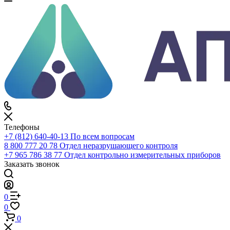
Войти
0
Сравнение
0
Избранное
0
Корзина
Телефоны
+7 (812) 640-40-13
По всем вопросам
8 800 777 20 78
Отдел неразрушающего контроля
+7 965 786 38 77
Отдел контрольно измерительных приборов
Заказать звонок