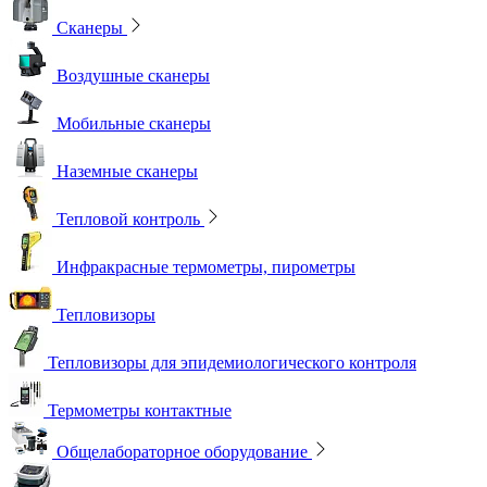
Сканеры
Воздушные сканеры
Мобильные сканеры
Наземные сканеры
Тепловой контроль
Инфракрасные термометры, пирометры
Тепловизоры
Тепловизоры для эпидемиологического контроля
Термометры контактные
Общелабораторное оборудование