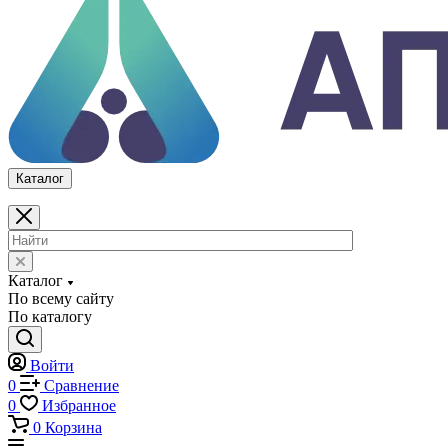
0
Сравнение
0
Избранное
0
Корзина
Каталог
Каталог
По всему сайту
По каталогу