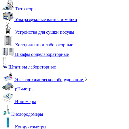
Титраторы
Ультразвуковые ванны и мойки
Устройства для сушки посуды
Холодильники лабораторные
Шкафы общелабораторные
Штативы лабораторные
Электрохимическое оборудование
pH-метры
Иономеры
Кислородомеры
Кондуктометры