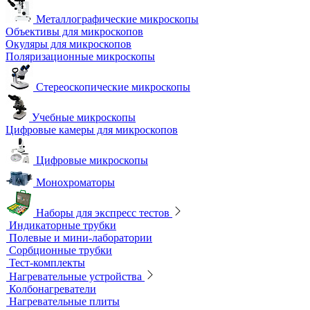
Металлографические микроскопы
Объективы для микроскопов
Окуляры для микроскопов
Поляризационные микроскопы
Стереоскопические микроскопы
Учебные микроскопы
Цифровые камеры для микроскопов
Цифровые микроскопы
Монохроматоры
Наборы для экспресс тестов
Индикаторные трубки
Полевые и мини-лаборатории
Сорбционные трубки