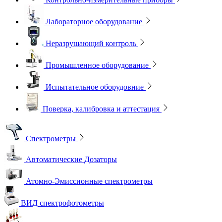
Лабораторное оборудование
Неразрушающий контроль
Промышленное оборудование
Испытательное оборудовние
Поверка, калибровка и аттестация
Спектрометры
Автоматические Дозаторы
Атомно-Эмиссионные спектрометры
ВИД спектрофотометры