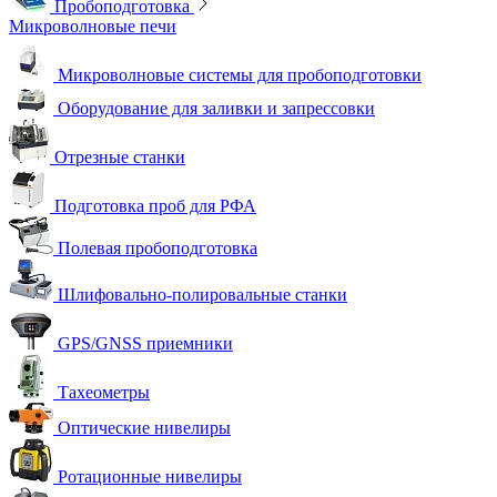
Пробоподготовка
Микроволновые печи
Микроволновые системы для пробоподготовки
Оборудование для заливки и запрессовки
Отрезные станки
Подготовка проб для РФА
Полевая пробоподготовка
Шлифовально-полировальные станки
GPS/GNSS приемники
Тахеометры
Оптические нивелиры
Ротационные нивелиры