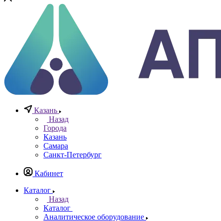
0
0
0
Казань
Назад
Города
Казань
Самара
Санкт-Петербург
Кабинет