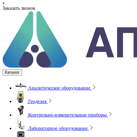
Заказать звонок
Каталог
Аналитическое оборудование
Геодезия
Контрольно-измерительные приборы
Лабораторное оборудование