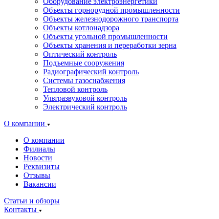
Оборудование электроэнергетики
Объекты горнорудной промышленности
Объекты железнодорожного транспорта
Объекты котлонадзора
Объекты угольной промышленности
Объекты хранения и переработки зерна
Оптический контроль
Подъемные сооружения
Радиографический контроль
Системы газоснабжения
Тепловой контроль
Ультразвуковой контроль
Электрический контроль
О компании
О компании
Филиалы
Новости
Реквизиты
Отзывы
Вакансии
Статьи и обзоры
Контакты