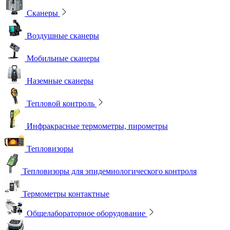
Сканеры
Воздушные сканеры
Мобильные сканеры
Наземные сканеры
Тепловой контроль
Инфракрасные термометры, пирометры
Тепловизоры
Тепловизоры для эпидемиологического контроля
Термометры контактные
Общелабораторное оборудование