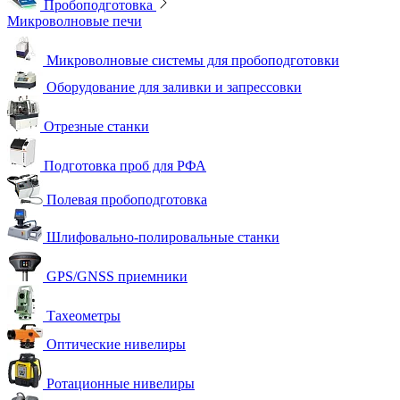
Пробоподготовка
Микроволновые печи
Микроволновые системы для пробоподготовки
Оборудование для заливки и запрессовки
Отрезные станки
Подготовка проб для РФА
Полевая пробоподготовка
Шлифовально-полировальные станки
GPS/GNSS приемники
Тахеометры
Оптические нивелиры
Ротационные нивелиры