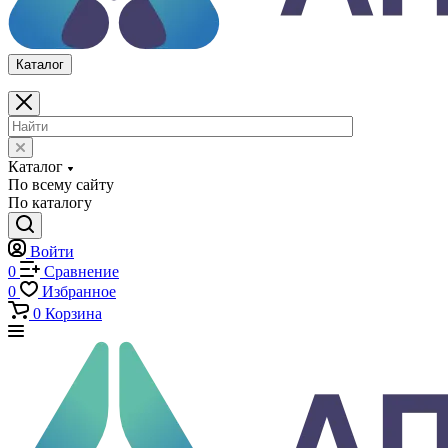
Каталог
Каталог
По всему сайту
По каталогу
Войти
0
Сравнение
0
Избранное
0
Корзина