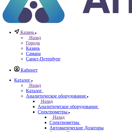
Казань
Назад
Города
Казань
Самара
Санкт-Петербург
Кабинет
Каталог
Назад
Каталог