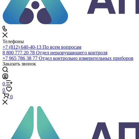
Телефоны
+7 (812) 640-40-13
По всем вопросам
8 800 777 20 78
Отдел неразрушающего контроля
+7 965 786 38 77
Отдел контрольно измерительных приборов
Заказать звонок
0
0
0