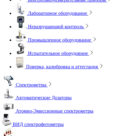
Лабораторное оборудование
Неразрушающий контроль
Промышленное оборудование
Испытательное оборудовние
Поверка, калибровка и аттестация
Спектрометры
Автоматические Дозаторы
Атомно-Эмиссионные спектрометры
ВИД спектрофотометры