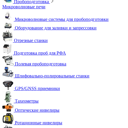
Пробоподготовка
Микроволновые печи
Микроволновые системы для пробоподготовки
Оборудование для заливки и запрессовки
Отрезные станки
Подготовка проб для РФА
Полевая пробоподготовка
Шлифовально-полировальные станки
GPS/GNSS приемники
Тахеометры
Оптические нивелиры
Ротационные нивелиры