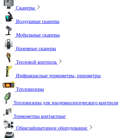
Сканеры
Воздушные сканеры
Мобильные сканеры
Наземные сканеры
Тепловой контроль
Инфракрасные термометры, пирометры
Тепловизоры
Тепловизоры для эпидемиологического контроля
Термометры контактные
Общелабораторное оборудование