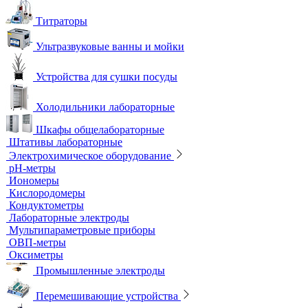
Титраторы
Ультразвуковые ванны и мойки
Устройства для сушки посуды
Холодильники лабораторные
Шкафы общелабораторные
Штативы лабораторные
Электрохимическое оборудование
pH-метры
Иономеры
Кислородомеры
Кондуктометры