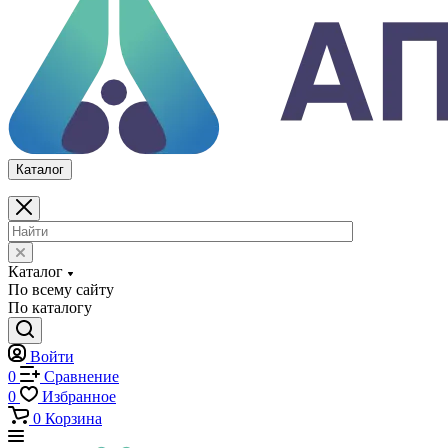
Каталог
По всему сайту
По каталогу
Войти
0
Сравнение
0
Избранное
0
Корзина
Каталог