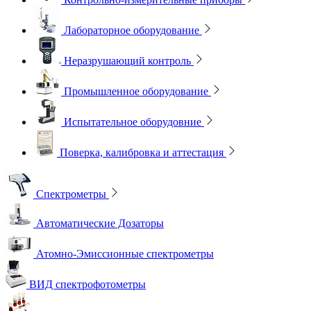
Лабораторное оборудование
Неразрушающий контроль
Промышленное оборудование
Испытательное оборудовние
Поверка, калибровка и аттестация
Спектрометры
Автоматические Дозаторы
Атомно-Эмиссионные спектрометры
ВИД спектрофотометры