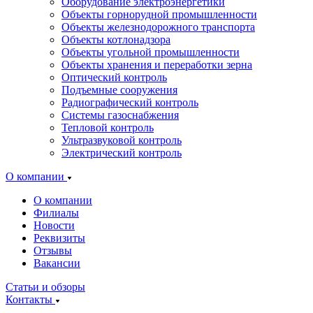
Оборудование электроэнергетики
Объекты горнорудной промышленности
Объекты железнодорожного транспорта
Объекты котлонадзора
Объекты угольной промышленности
Объекты хранения и переработки зерна
Оптический контроль
Подъемные сооружения
Радиографический контроль
Системы газоснабжения
Тепловой контроль
Ультразвуковой контроль
Электрический контроль
О компании
О компании
Филиалы
Новости
Реквизиты
Отзывы
Вакансии
Статьи и обзоры
Контакты