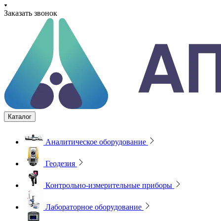
Заказать звонок
Каталог
Аналитическое оборудование
Геодезия
Контрольно-измерительные приборы
Лабораторное оборудование