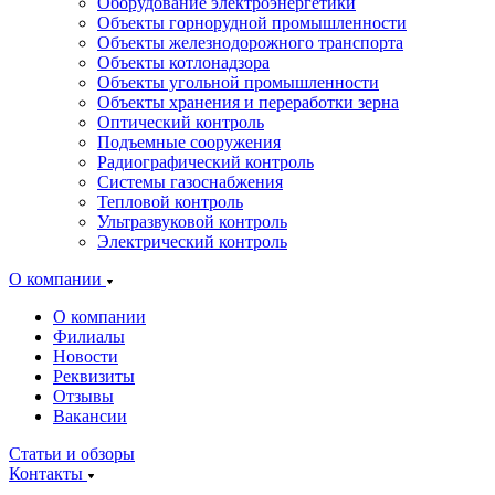
Оборудование электроэнергетики
Объекты горнорудной промышленности
Объекты железнодорожного транспорта
Объекты котлонадзора
Объекты угольной промышленности
Объекты хранения и переработки зерна
Оптический контроль
Подъемные сооружения
Радиографический контроль
Системы газоснабжения
Тепловой контроль
Ультразвуковой контроль
Электрический контроль
О компании
О компании
Филиалы
Новости
Реквизиты
Отзывы
Вакансии
Статьи и обзоры
Контакты