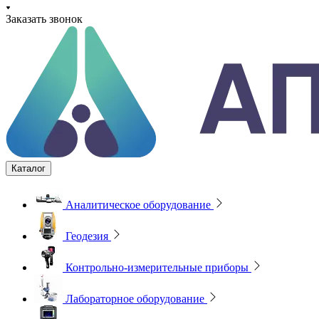
Заказать звонок
Каталог
Аналитическое оборудование
Геодезия
Контрольно-измерительные приборы
Лабораторное оборудование