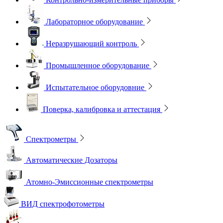
Лабораторное оборудование
Неразрушающий контроль
Промышленное оборудование
Испытательное оборудовние
Поверка, калибровка и аттестация
Спектрометры
Автоматические Дозаторы
Атомно-Эмиссионные спектрометры
ВИД спектрофотометры