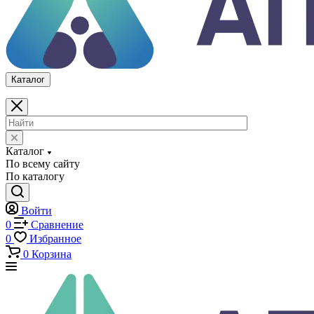
По всему сайту
По каталогу
Войти
0
Сравнение
0
Избранное
0
Корзина
Каталог
Каталог