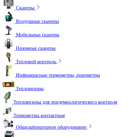
Сканеры
Воздушные сканеры
Мобильные сканеры
Наземные сканеры
Тепловой контроль
Инфракрасные термометры, пирометры
Тепловизоры
Тепловизоры для эпидемиологического контроля
Термометры контактные
Общелабораторное оборудование