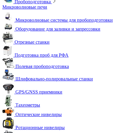
Пробоподготовка
Микроволновые печи
Микроволновые системы для пробоподготовки
Оборудование для заливки и запрессовки
Отрезные станки
Подготовка проб для РФА
Полевая пробоподготовка
Шлифовально-полировальные станки
GPS/GNSS приемники
Тахеометры
Оптические нивелиры
Ротационные нивелиры