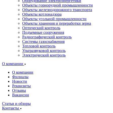
Оборудование электроэнергетики
Объекты горнорудной промышленности
Объекты железнодорожного транспорта
Объекты котлонадзора
Объекты угольной промышленности
Объекты хранения и переработки зерна
Оптический контроль
Подъемные сооружения
Радиографический контроль
Системы газоснабжения
Тепловой контроль
Ультразвуковой контроль
Электрический контроль
О компании
О компании
Филиалы
Новости
Реквизиты
Отзывы
Вакансии
Статьи и обзоры
Контакты