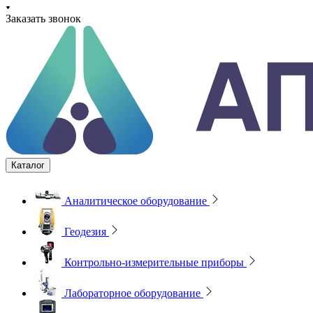
Заказать звонок
Каталог
Аналитическое оборудование
Геодезия
Контрольно-измерительные приборы
Лабораторное оборудование