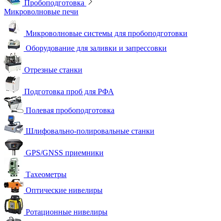
Пробоподготовка
Микроволновые печи
Микроволновые системы для пробоподготовки
Оборудование для заливки и запрессовки
Отрезные станки
Подготовка проб для РФА
Полевая пробоподготовка
Шлифовально-полировальные станки
GPS/GNSS приемники
Тахеометры
Оптические нивелиры
Ротационные нивелиры