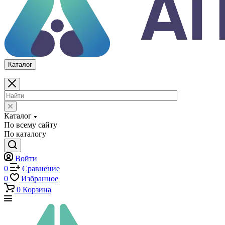
По всему сайту
По каталогу
Войти
0
Сравнение
0
Избранное
0
Корзина
Каталог