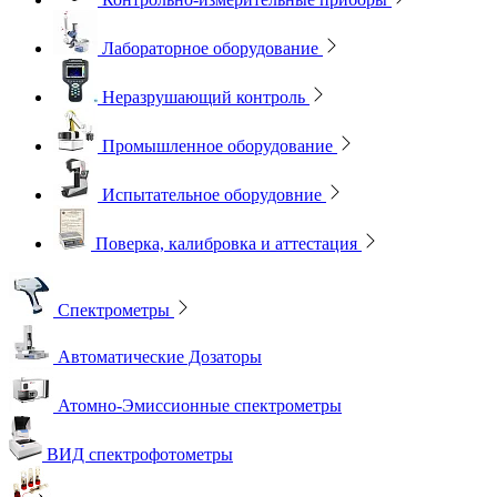
Лабораторное оборудование
Неразрушающий контроль
Промышленное оборудование
Испытательное оборудовние
Поверка, калибровка и аттестация
Спектрометры
Автоматические Дозаторы
Атомно-Эмиссионные спектрометры
ВИД спектрофотометры