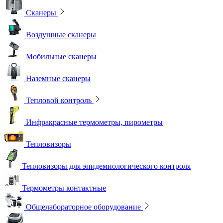
Сканеры
Воздушные сканеры
Мобильные сканеры
Наземные сканеры
Тепловой контроль
Инфракрасные термометры, пирометры
Тепловизоры
Тепловизоры для эпидемиологического контроля
Термометры контактные
Общелабораторное оборудование