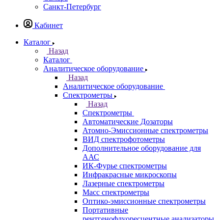
Казань
Назад
Города
Казань
Самара
Санкт-Петербург
Кабинет
Каталог
Назад
Каталог
Аналитическое оборудование
Назад
Аналитическое оборудование
Спектрометры
Назад
Спектрометры