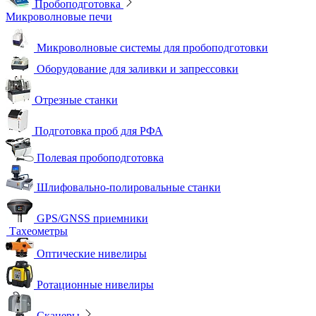
Пробоподготовка
Микроволновые печи
Микроволновые системы для пробоподготовки
Оборудование для заливки и запрессовки
Отрезные станки
Подготовка проб для РФА
Полевая пробоподготовка
Шлифовально-полировальные станки
GPS/GNSS приемники
Тахеометры
Оптические нивелиры
Ротационные нивелиры