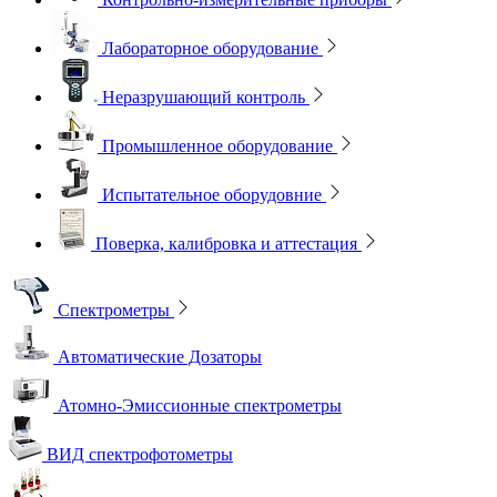
Лабораторное оборудование
Неразрушающий контроль
Промышленное оборудование
Испытательное оборудовние
Поверка, калибровка и аттестация
Спектрометры
Автоматические Дозаторы
Атомно-Эмиссионные спектрометры
ВИД спектрофотометры