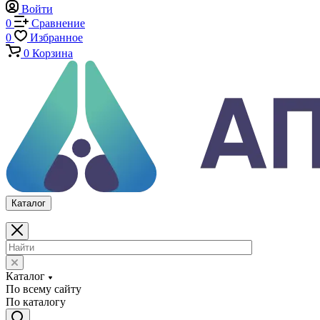
Аттестация испытательного оборудования
Калибровка средств измерений
Каталог
По всему сайту
По каталогу
Войти
0
Сравнение
0
Избранное
0
Корзина