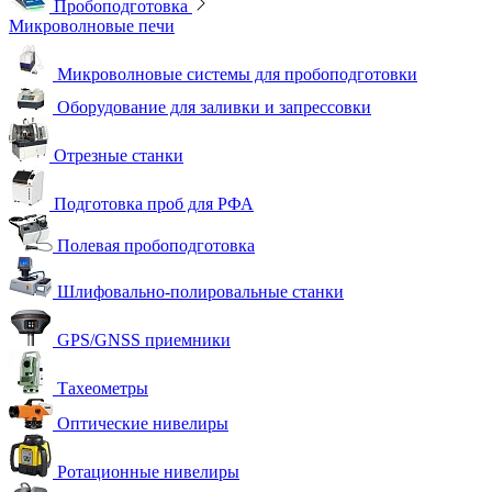
Пробоподготовка
Микроволновые печи
Микроволновые системы для пробоподготовки
Оборудование для заливки и запрессовки
Отрезные станки
Подготовка проб для РФА
Полевая пробоподготовка
Шлифовально-полировальные станки
GPS/GNSS приемники
Тахеометры
Оптические нивелиры
Ротационные нивелиры