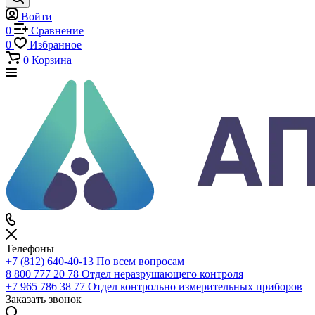
Каталог
Каталог
По всему сайту
По каталогу
Войти
0
Сравнение
0
Избранное
0
Корзина