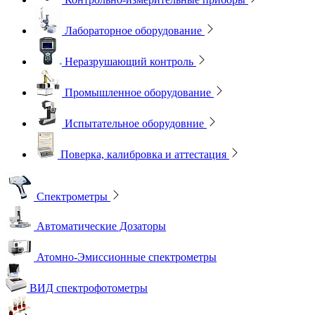
Лабораторное оборудование
Неразрушающий контроль
Промышленное оборудование
Испытательное оборудовние
Поверка, калибровка и аттестация
Спектрометры
Автоматические Дозаторы
Атомно-Эмиссионные спектрометры
ВИД спектрофотометры