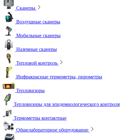
Сканеры
Воздушные сканеры
Мобильные сканеры
Наземные сканеры
Тепловой контроль
Инфракрасные термометры, пирометры
Тепловизоры
Тепловизоры для эпидемиологического контроля
Термометры контактные
Общелабораторное оборудование