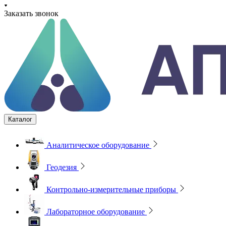
Заказать звонок
Каталог
Аналитическое оборудование
Геодезия
Контрольно-измерительные приборы
Лабораторное оборудование