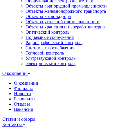
Оборудование электроэнергетики
Объекты горнорудной промышленности
Объекты железнодорожного транспорта
Объекты котлонадзора
Объекты угольной промышленности
Объекты хранения и переработки зерна
Оптический контроль
Подъемные сооружения
Радиографический контроль
Системы газоснабжения
Тепловой контроль
Ультразвуковой контроль
Электрический контроль
О компании
О компании
Филиалы
Новости
Реквизиты
Отзывы
Вакансии
Статьи и обзоры
Контакты