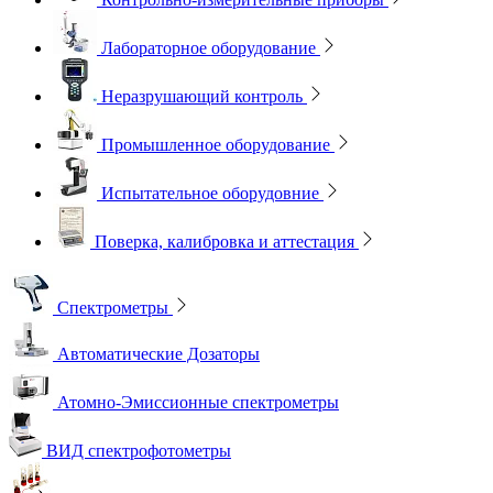
Лабораторное оборудование
Неразрушающий контроль
Промышленное оборудование
Испытательное оборудовние
Поверка, калибровка и аттестация
Спектрометры
Автоматические Дозаторы
Атомно-Эмиссионные спектрометры
ВИД спектрофотометры