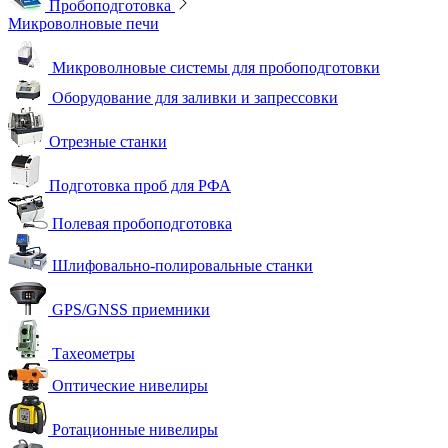
Пробоподготовка
Микроволновые печи
Микроволновые системы для пробоподготовки
Оборудование для заливки и запрессовки
Отрезные станки
Подготовка проб для РФА
Полевая пробоподготовка
Шлифовально-полировальные станки
GPS/GNSS приемники
Тахеометры
Оптические нивелиры
Ротационные нивелиры