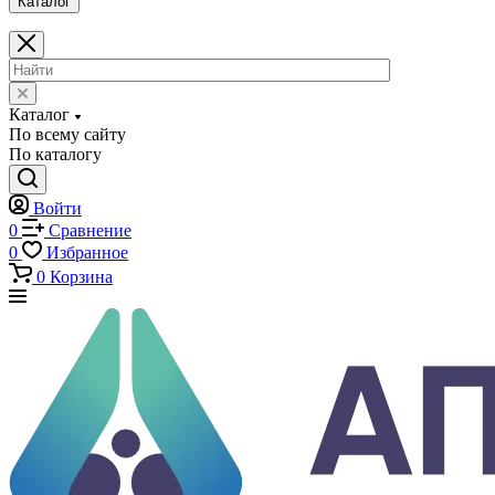
0
Избранное
0
Корзина
Каталог
Каталог
По всему сайту
По каталогу
Войти
0
Сравнение