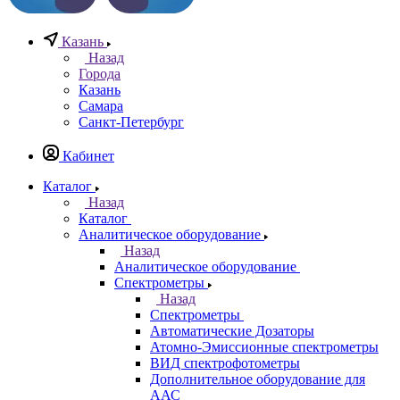
0
0
Казань
Назад
Города
Казань
Самара
Санкт-Петербург
Кабинет
Каталог