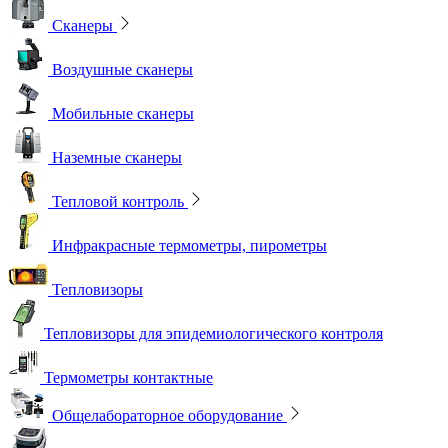
Сканеры
Воздушные сканеры
Мобильные сканеры
Наземные сканеры
Тепловой контроль
Инфракрасные термометры, пирометры
Тепловизоры
Тепловизоры для эпидемиологического контроля
Термометры контактные
Общелабораторное оборудование