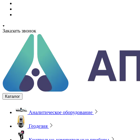
Заказать звонок
Каталог
Аналитическое оборудование
Геодезия
Контрольно-измерительные приборы