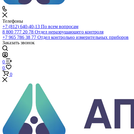
0
Избранное
0
Корзина
Телефоны
+7 (812) 640-40-13
По всем вопросам
8 800 777 20 78
Отдел неразрушающего контроля
+7 965 786 38 77
Отдел контрольно измерительных приборов
Заказать звонок
0