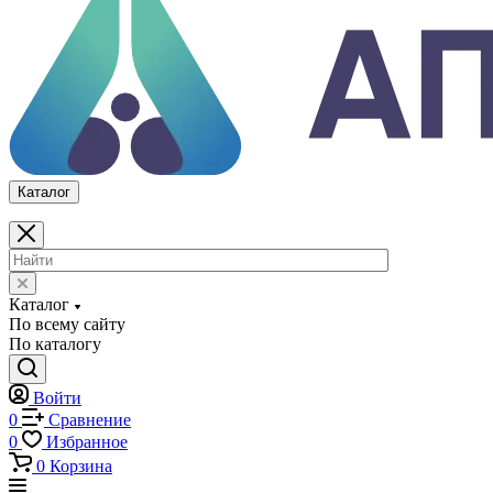
Каталог
По всему сайту
По каталогу
Войти
0
Сравнение
0
Избранное
0
Корзина
Каталог