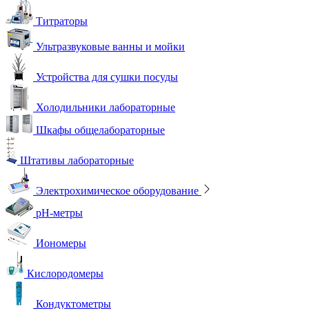
Титраторы
Ультразвуковые ванны и мойки
Устройства для сушки посуды
Холодильники лабораторные
Шкафы общелабораторные
Штативы лабораторные
Электрохимическое оборудование
pH-метры
Иономеры
Кислородомеры
Кондуктометры