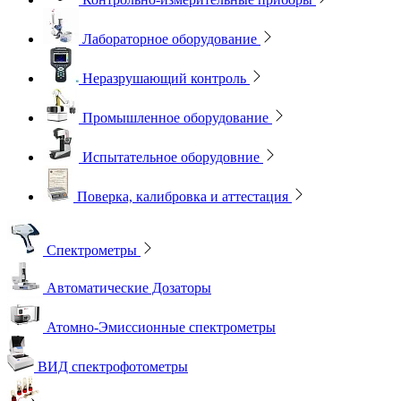
Лабораторное оборудование
Неразрушающий контроль
Промышленное оборудование
Испытательное оборудовние
Поверка, калибровка и аттестация
Спектрометры
Автоматические Дозаторы
Атомно-Эмиссионные спектрометры
ВИД спектрофотометры