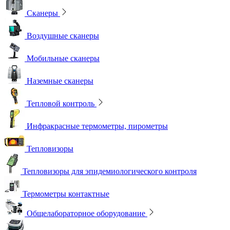
Сканеры
Воздушные сканеры
Мобильные сканеры
Наземные сканеры
Тепловой контроль
Инфракрасные термометры, пирометры
Тепловизоры
Тепловизоры для эпидемиологического контроля
Термометры контактные
Общелабораторное оборудование