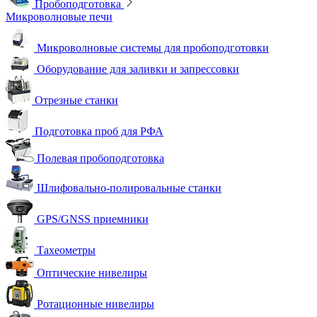
Пробоподготовка
Микроволновые печи
Микроволновые системы для пробоподготовки
Оборудование для заливки и запрессовки
Отрезные станки
Подготовка проб для РФА
Полевая пробоподготовка
Шлифовально-полировальные станки
GPS/GNSS приемники
Тахеометры
Оптические нивелиры
Ротационные нивелиры