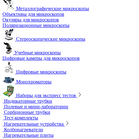
Металлографические микроскопы
Объективы для микроскопов
Окуляры для микроскопов
Поляризационные микроскопы
Стереоскопические микроскопы
Учебные микроскопы
Цифровые камеры для микроскопов
Цифровые микроскопы
Монохроматоры
Наборы для экспресс тестов
Индикаторные трубки
Полевые и мини-лаборатории
Сорбционные трубки