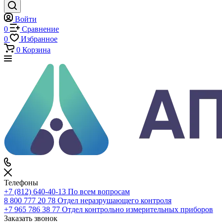
Каталог
Каталог
По всему сайту
По каталогу
Войти
0
Сравнение
0
Избранное
0
Корзина