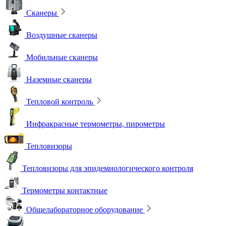
Сканеры
Воздушные сканеры
Мобильные сканеры
Наземные сканеры
Тепловой контроль
Инфракрасные термометры, пирометры
Тепловизоры
Тепловизоры для эпидемиологического контроля
Термометры контактные
Общелабораторное оборудование