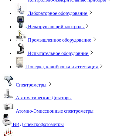
Лабораторное оборудование
Неразрушающий контроль
Промышленное оборудование
Испытательное оборудовние
Поверка, калибровка и аттестация
Спектрометры
Автоматические Дозаторы
Атомно-Эмиссионные спектрометры
ВИД спектрофотометры