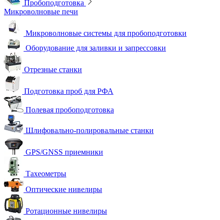
Пробоподготовка
Микроволновые печи
Микроволновые системы для пробоподготовки
Оборудование для заливки и запрессовки
Отрезные станки
Подготовка проб для РФА
Полевая пробоподготовка
Шлифовально-полировальные станки
GPS/GNSS приемники
Тахеометры
Оптические нивелиры
Ротационные нивелиры