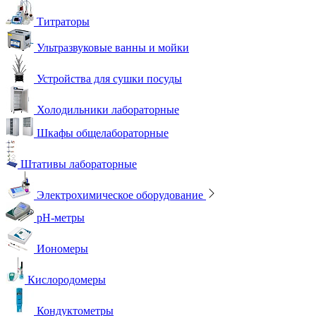
Титраторы
Ультразвуковые ванны и мойки
Устройства для сушки посуды
Холодильники лабораторные
Шкафы общелабораторные
Штативы лабораторные
Электрохимическое оборудование
pH-метры
Иономеры
Кислородомеры
Кондуктометры