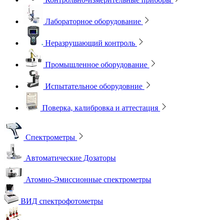
Лабораторное оборудование
Неразрушающий контроль
Промышленное оборудование
Испытательное оборудовние
Поверка, калибровка и аттестация
Спектрометры
Автоматические Дозаторы
Атомно-Эмиссионные спектрометры
ВИД спектрофотометры