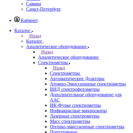
Казань
Назад
Города
Казань
Самара
Санкт-Петербург
Кабинет
Каталог
Назад
Каталог
Аналитическое оборудование
Назад
Аналитическое оборудование