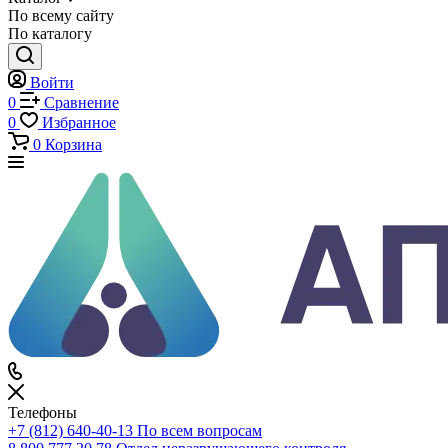
Каталог
Каталог
По всему сайту
По каталогу
Войти
0
Сравнение
0
Избранное
0
Корзина