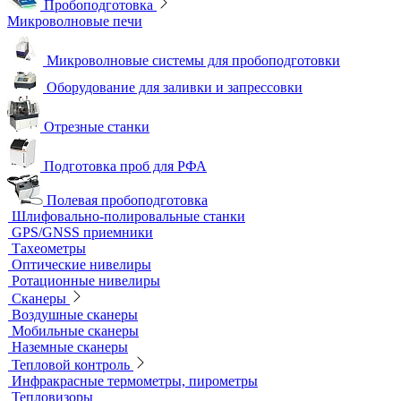
Пробоподготовка
Микроволновые печи
Микроволновые системы для пробоподготовки
Оборудование для заливки и запрессовки
Отрезные станки
Подготовка проб для РФА
Полевая пробоподготовка
Шлифовально-полировальные станки
GPS/GNSS приемники
Тахеометры
Оптические нивелиры
Ротационные нивелиры