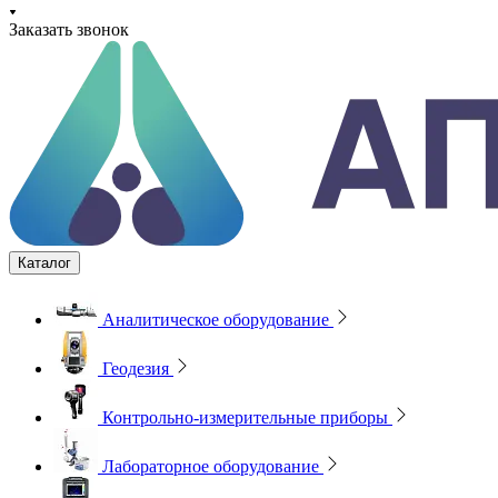
Заказать звонок
Каталог
Аналитическое оборудование
Геодезия
Контрольно-измерительные приборы
Лабораторное оборудование