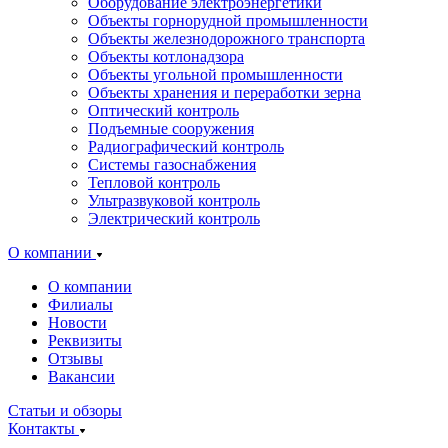
Оборудование электроэнергетики
Объекты горнорудной промышленности
Объекты железнодорожного транспорта
Объекты котлонадзора
Объекты угольной промышленности
Объекты хранения и переработки зерна
Оптический контроль
Подъемные сооружения
Радиографический контроль
Системы газоснабжения
Тепловой контроль
Ультразвуковой контроль
Электрический контроль
О компании
О компании
Филиалы
Новости
Реквизиты
Отзывы
Вакансии
Статьи и обзоры
Контакты