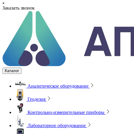
Заказать звонок
Каталог
Аналитическое оборудование
Геодезия
Контрольно-измерительные приборы
Лабораторное оборудование