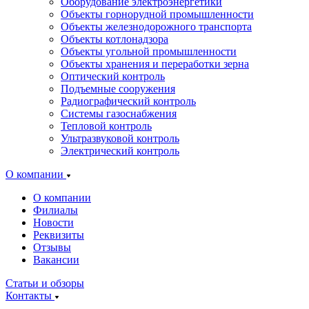
Оборудование электроэнергетики
Объекты горнорудной промышленности
Объекты железнодорожного транспорта
Объекты котлонадзора
Объекты угольной промышленности
Объекты хранения и переработки зерна
Оптический контроль
Подъемные сооружения
Радиографический контроль
Системы газоснабжения
Тепловой контроль
Ультразвуковой контроль
Электрический контроль
О компании
О компании
Филиалы
Новости
Реквизиты
Отзывы
Вакансии
Статьи и обзоры
Контакты