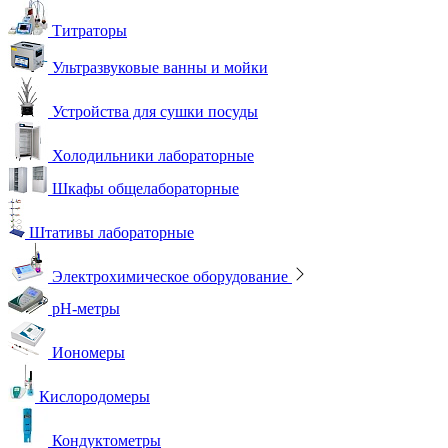
Титраторы
Ультразвуковые ванны и мойки
Устройства для сушки посуды
Холодильники лабораторные
Шкафы общелабораторные
Штативы лабораторные
Электрохимическое оборудование
pH-метры
Иономеры
Кислородомеры
Кондуктометры