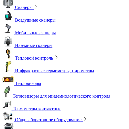
Сканеры
Воздушные сканеры
Мобильные сканеры
Наземные сканеры
Тепловой контроль
Инфракрасные термометры, пирометры
Тепловизоры
Тепловизоры для эпидемиологического контроля
Термометры контактные
Общелабораторное оборудование