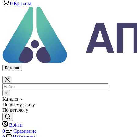
Каталог
По всему сайту
По каталогу
Войти
0
Сравнение
0
Избранное
0
Корзина
Каталог