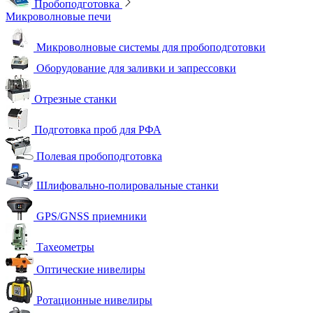
Пробоподготовка
Микроволновые печи
Микроволновые системы для пробоподготовки
Оборудование для заливки и запрессовки
Отрезные станки
Подготовка проб для РФА
Полевая пробоподготовка
Шлифовально-полировальные станки
GPS/GNSS приемники
Тахеометры
Оптические нивелиры
Ротационные нивелиры