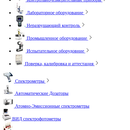
Лабораторное оборудование
Неразрушающий контроль
Промышленное оборудование
Испытательное оборудовние
Поверка, калибровка и аттестация
Спектрометры
Автоматические Дозаторы
Атомно-Эмиссионные спектрометры
ВИД спектрофотометры