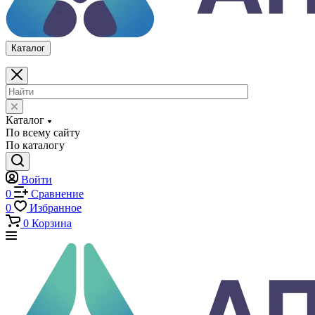
Каталог
Каталог
По всему сайту
По каталогу
Войти
0
Сравнение
0
Избранное
0
Корзина