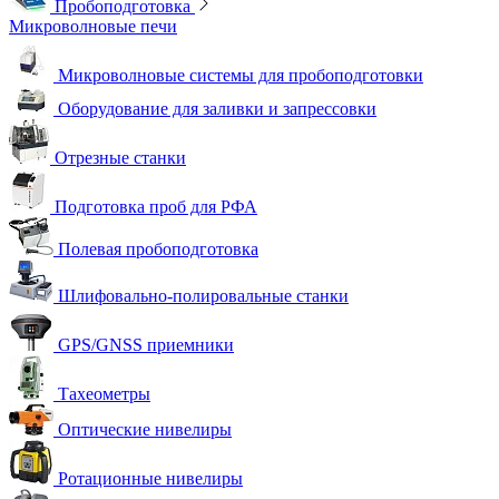
Пробоподготовка
Микроволновые печи
Микроволновые системы для пробоподготовки
Оборудование для заливки и запрессовки
Отрезные станки
Подготовка проб для РФА
Полевая пробоподготовка
Шлифовально-полировальные станки
GPS/GNSS приемники
Тахеометры
Оптические нивелиры
Ротационные нивелиры