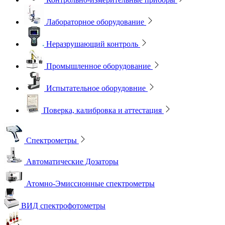
Лабораторное оборудование
Неразрушающий контроль
Промышленное оборудование
Испытательное оборудовние
Поверка, калибровка и аттестация
Спектрометры
Автоматические Дозаторы
Атомно-Эмиссионные спектрометры
ВИД спектрофотометры