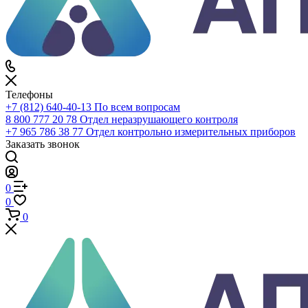
Телефоны
+7 (812) 640-40-13
По всем вопросам
8 800 777 20 78
Отдел неразрушающего контроля
+7 965 786 38 77
Отдел контрольно измерительных приборов
Заказать звонок
0
0
0