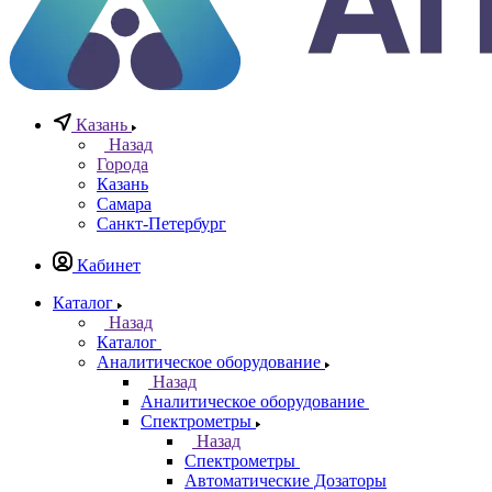
Казань
Назад
Города
Казань
Самара
Санкт-Петербург
Кабинет
Каталог
Назад
Каталог
Аналитическое оборудование