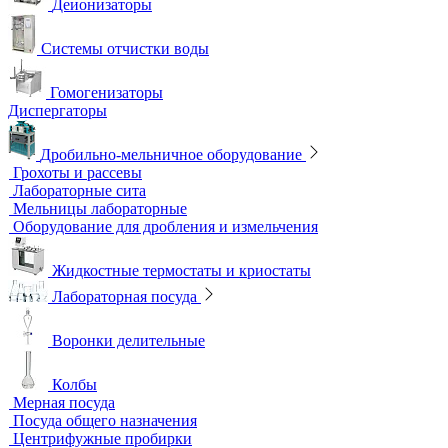
Аквадистилляторы
Бидистилляторы
Деионизаторы
Системы отчистки воды
Гомогенизаторы
Диспергаторы
Дробильно-мельничное оборудование
Грохоты и рассевы
Лабораторные сита
Мельницы лабораторные
Оборудование для дробления и измельчения
Жидкостные термостаты и криостаты
Лабораторная посуда
Воронки делительные