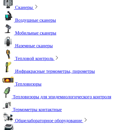
Сканеры
Воздушные сканеры
Мобильные сканеры
Наземные сканеры
Тепловой контроль
Инфракрасные термометры, пирометры
Тепловизоры
Тепловизоры для эпидемиологического контроля
Термометры контактные
Общелабораторное оборудование