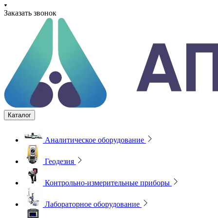
Заказать звонок
Каталог
Аналитическое оборудование
Геодезия
Контрольно-измерительные приборы
Лабораторное оборудование