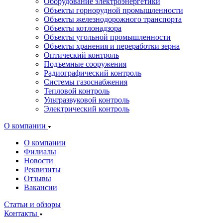
Оборудование электроэнергетики
Объекты горнорудной промышленности
Объекты железнодорожного транспорта
Объекты котлонадзора
Объекты угольной промышленности
Объекты хранения и переработки зерна
Оптический контроль
Подъемные сооружения
Радиографический контроль
Системы газоснабжения
Тепловой контроль
Ультразвуковой контроль
Электрический контроль
О компании
О компании
Филиалы
Новости
Реквизиты
Отзывы
Вакансии
Статьи и обзоры
Контакты