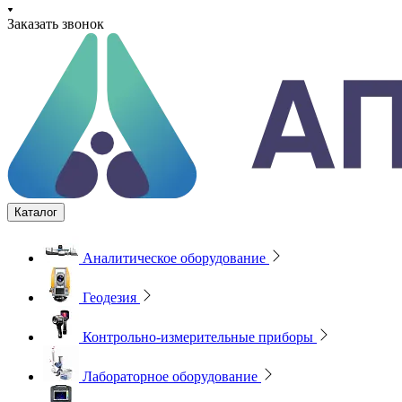
Заказать звонок
Каталог
Аналитическое оборудование
Геодезия
Контрольно-измерительные приборы
Лабораторное оборудование