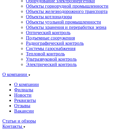
Оборудование электроэнергетики
Объекты горнорудной промышленности
Объекты железнодорожного транспорта
Объекты котлонадзора
Объекты угольной промышленности
Объекты хранения и переработки зерна
Оптический контроль
Подъемные сооружения
Радиографический контроль
Системы газоснабжения
Тепловой контроль
Ультразвуковой контроль
Электрический контроль
О компании
О компании
Филиалы
Новости
Реквизиты
Отзывы
Вакансии
Статьи и обзоры
Контакты