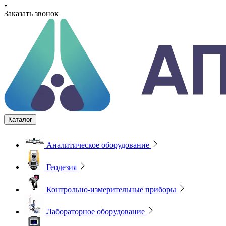
Заказать звонок
Каталог
Аналитическое оборудование
Геодезия
Контрольно-измерительные приборы
Лабораторное оборудование