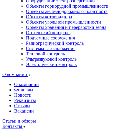
Оборудование электроэнергетики
Объекты горнорудной промышленности
Объекты железнодорожного транспорта
Объекты котлонадзора
Объекты угольной промышленности
Объекты хранения и переработки зерна
Оптический контроль
Подъемные сооружения
Радиографический контроль
Системы газоснабжения
Тепловой контроль
Ультразвуковой контроль
Электрический контроль
О компании
О компании
Филиалы
Новости
Реквизиты
Отзывы
Вакансии
Статьи и обзоры
Контакты