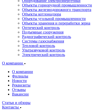
Оборудование электроэнергетики
Объекты горнорудной промышленности
Объекты железнодорожного транспорта
Объекты котлонадзора
Объекты угольной промышленности
Объекты хранения и переработки зерна
Оптический контроль
Подъемные сооружения
Радиографический контроль
Системы газоснабжения
Тепловой контроль
Ультразвуковой контроль
Электрический контроль
О компании
О компании
Филиалы
Новости
Реквизиты
Отзывы
Вакансии
Статьи и обзоры
Контакты