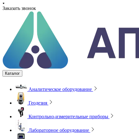
Заказать звонок
Каталог
Аналитическое оборудование
Геодезия
Контрольно-измерительные приборы
Лабораторное оборудование