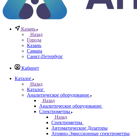
Казань
Назад
Города
Казань
Самара
Санкт-Петербург
Кабинет
Каталог
Назад
Каталог
Аналитическое оборудование
Назад