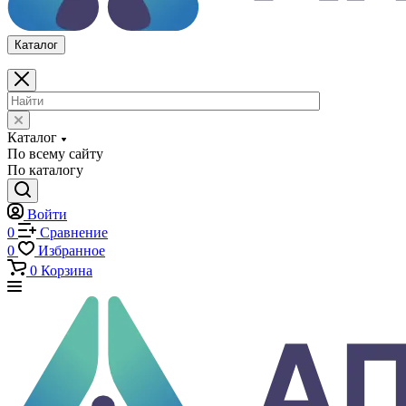
Каталог
Каталог
По всему сайту
По каталогу
Войти
0
Сравнение
0
Избранное
0
Корзина