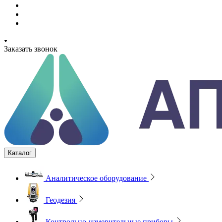
Заказать звонок
Каталог
Аналитическое оборудование
Геодезия
Контрольно-измерительные приборы