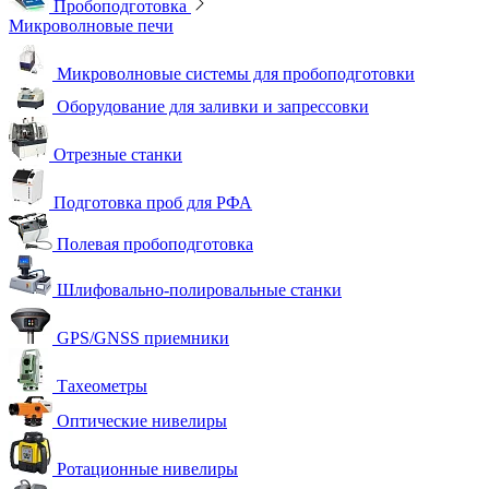
Пробоподготовка
Микроволновые печи
Микроволновые системы для пробоподготовки
Оборудование для заливки и запрессовки
Отрезные станки
Подготовка проб для РФА
Полевая пробоподготовка
Шлифовально-полировальные станки
GPS/GNSS приемники
Тахеометры
Оптические нивелиры
Ротационные нивелиры