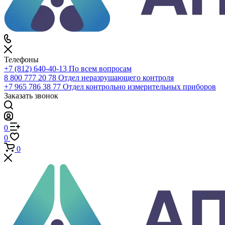
Телефоны
+7 (812) 640-40-13
По всем вопросам
8 800 777 20 78
Отдел неразрушающего контроля
+7 965 786 38 77
Отдел контрольно измерительных приборов
Заказать звонок
0
0
0