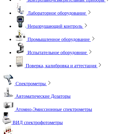
Лабораторное оборудование
Неразрушающий контроль
Промышленное оборудование
Испытательное оборудовние
Поверка, калибровка и аттестация
Спектрометры
Автоматические Дозаторы
Атомно-Эмиссионные спектрометры
ВИД спектрофотометры