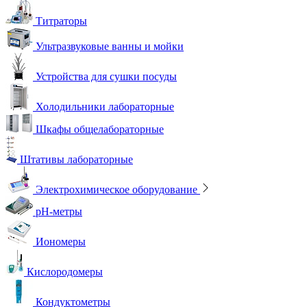
Титраторы
Ультразвуковые ванны и мойки
Устройства для сушки посуды
Холодильники лабораторные
Шкафы общелабораторные
Штативы лабораторные
Электрохимическое оборудование
pH-метры
Иономеры
Кислородомеры
Кондуктометры