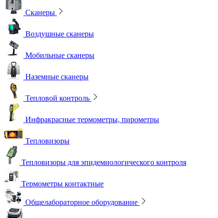
Сканеры
Воздушные сканеры
Мобильные сканеры
Наземные сканеры
Тепловой контроль
Инфракрасные термометры, пирометры
Тепловизоры
Тепловизоры для эпидемиологического контроля
Термометры контактные
Общелабораторное оборудование