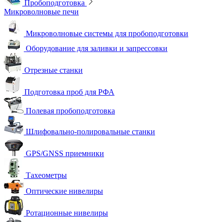
Пробоподготовка
Микроволновые печи
Микроволновые системы для пробоподготовки
Оборудование для заливки и запрессовки
Отрезные станки
Подготовка проб для РФА
Полевая пробоподготовка
Шлифовально-полировальные станки
GPS/GNSS приемники
Тахеометры
Оптические нивелиры
Ротационные нивелиры