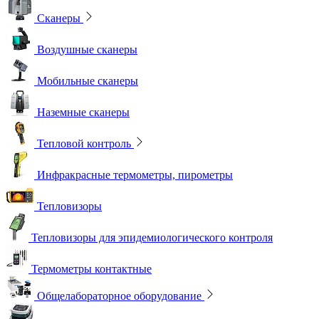
Сканеры
Воздушные сканеры
Мобильные сканеры
Наземные сканеры
Тепловой контроль
Инфракрасные термометры, пирометры
Тепловизоры
Тепловизоры для эпидемиологического контроля
Термометры контактные
Общелабораторное оборудование