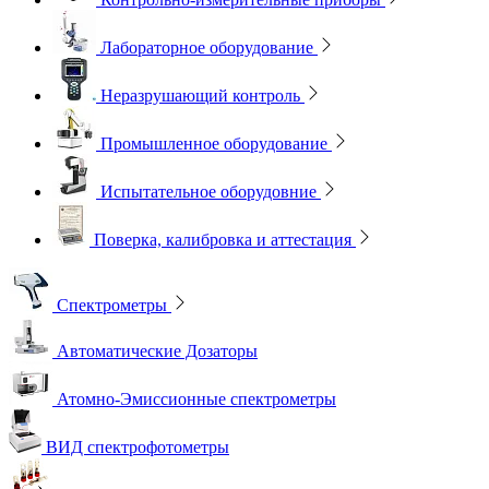
Лабораторное оборудование
Неразрушающий контроль
Промышленное оборудование
Испытательное оборудовние
Поверка, калибровка и аттестация
Спектрометры
Автоматические Дозаторы
Атомно-Эмиссионные спектрометры
ВИД спектрофотометры