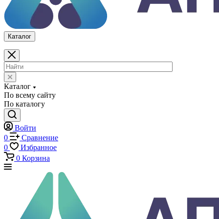
Войти
0
Сравнение
0
Избранное
0
Корзина
Каталог
Каталог
По всему сайту
По каталогу