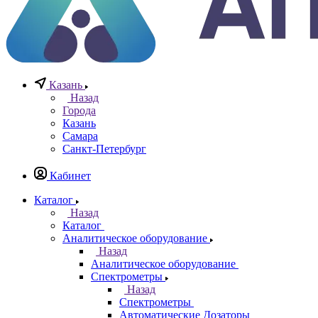
Заказать звонок
0
0
0
Казань
Назад
Города
Казань
Самара
Санкт-Петербург