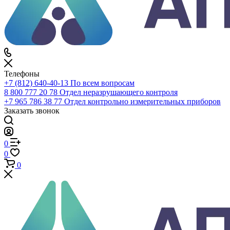
Войти
0
Сравнение
0
Избранное
0
Корзина
Телефоны
+7 (812) 640-40-13
По всем вопросам
8 800 777 20 78
Отдел неразрушающего контроля
+7 965 786 38 77
Отдел контрольно измерительных приборов