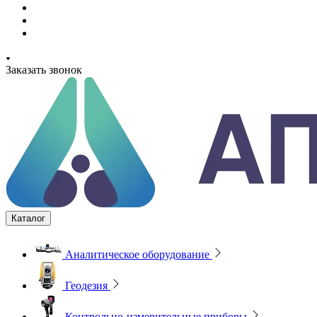
Заказать звонок
Каталог
Аналитическое оборудование
Геодезия
Контрольно-измерительные приборы