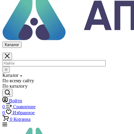
Каталог
По всему сайту
По каталогу
Войти
0
Сравнение
0
Избранное
0
Корзина
Каталог