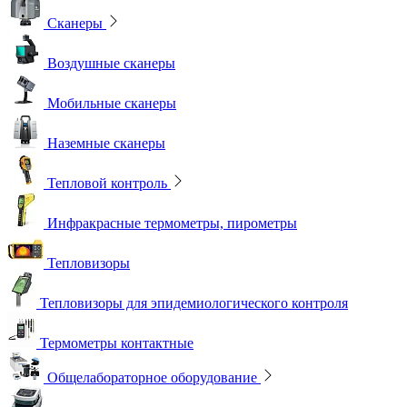
Сканеры
Воздушные сканеры
Мобильные сканеры
Наземные сканеры
Тепловой контроль
Инфракрасные термометры, пирометры
Тепловизоры
Тепловизоры для эпидемиологического контроля
Термометры контактные
Общелабораторное оборудование