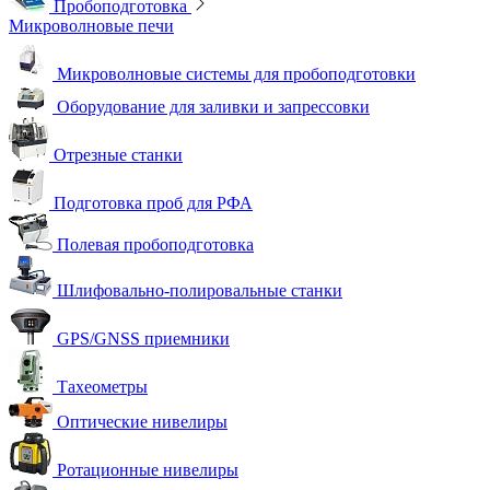
Пробоподготовка
Микроволновые печи
Микроволновые системы для пробоподготовки
Оборудование для заливки и запрессовки
Отрезные станки
Подготовка проб для РФА
Полевая пробоподготовка
Шлифовально-полировальные станки
GPS/GNSS приемники
Тахеометры
Оптические нивелиры
Ротационные нивелиры