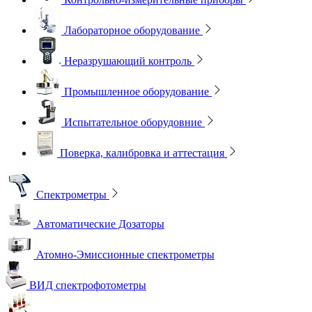
Лабораторное оборудование
Неразрушающий контроль
Промышленное оборудование
Испытательное оборудовние
Поверка, калибровка и аттестация
Спектрометры
Автоматические Дозаторы
Атомно-Эмиссионные спектрометры
ВИД спектрофотометры