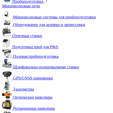
Пробоподготовка
Микроволновые печи
Микроволновые системы для пробоподготовки
Оборудование для заливки и запрессовки
Отрезные станки
Подготовка проб для РФА
Полевая пробоподготовка
Шлифовально-полировальные станки
GPS/GNSS приемники
Тахеометры
Оптические нивелиры
Ротационные нивелиры