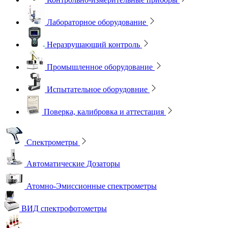
Лабораторное оборудование
Неразрушающий контроль
Промышленное оборудование
Испытательное оборудовние
Поверка, калибровка и аттестация
Спектрометры
Автоматические Дозаторы
Атомно-Эмиссионные спектрометры
ВИД спектрофотометры