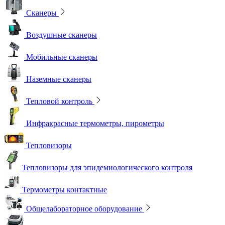
Сканеры
Воздушные сканеры
Мобильные сканеры
Наземные сканеры
Тепловой контроль
Инфракрасные термометры, пирометры
Тепловизоры
Тепловизоры для эпидемиологического контроля
Термометры контактные
Общелабораторное оборудование