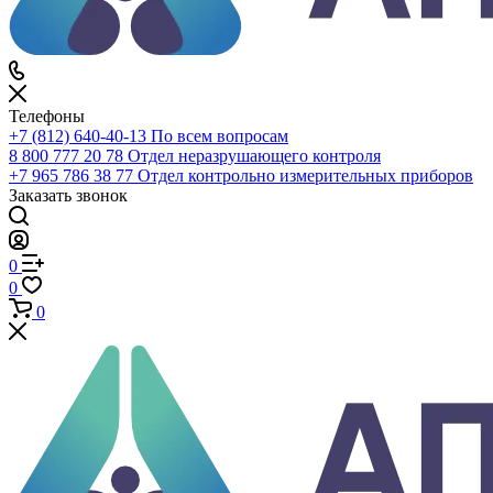
0
Сравнение
0
Избранное
0
Корзина
Телефоны
+7 (812) 640-40-13
По всем вопросам
8 800 777 20 78
Отдел неразрушающего контроля
+7 965 786 38 77
Отдел контрольно измерительных приборов
Заказать звонок