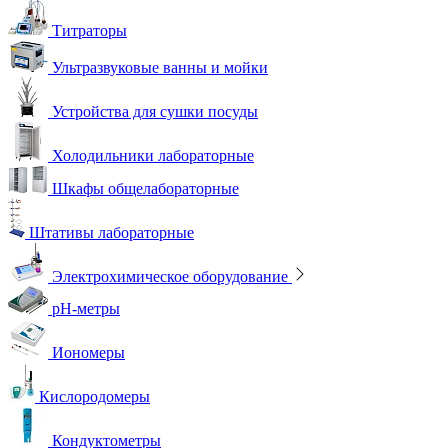
Титраторы
Ультразвуковые ванны и мойки
Устройства для сушки посуды
Холодильники лабораторные
Шкафы общелабораторные
Штативы лабораторные
Электрохимическое оборудование
pH-метры
Иономеры
Кислородомеры
Кондуктометры