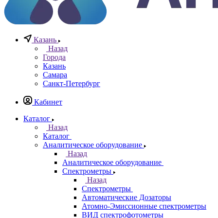
0
0
0
Казань
Назад
Города
Казань
Самара
Санкт-Петербург
Кабинет