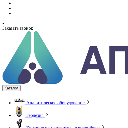
Заказать звонок
Каталог
Аналитическое оборудование
Геодезия
Контрольно-измерительные приборы