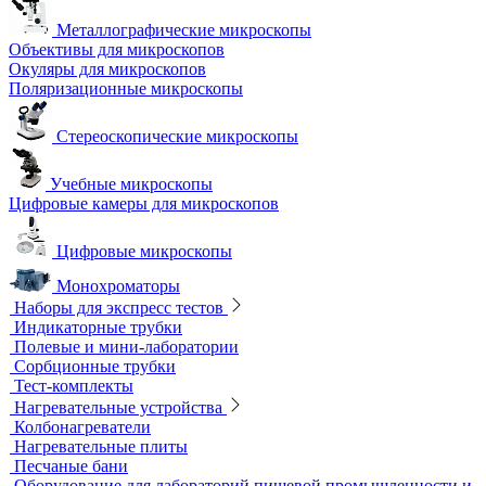
Металлографические микроскопы
Объективы для микроскопов
Окуляры для микроскопов
Поляризационные микроскопы
Стереоскопические микроскопы
Учебные микроскопы
Цифровые камеры для микроскопов
Цифровые микроскопы
Монохроматоры
Наборы для экспресс тестов
Индикаторные трубки
Полевые и мини-лаборатории
Сорбционные трубки