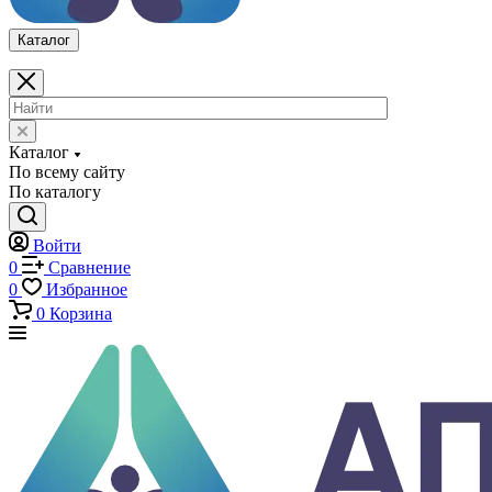
0
Избранное
0
Корзина
Каталог
Каталог
По всему сайту
По каталогу
Войти