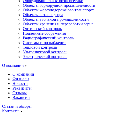
Оборудование электроэнергетики
Объекты горнорудной промышленности
Объекты железнодорожного транспорта
Объекты котлонадзора
Объекты угольной промышленности
Объекты хранения и переработки зерна
Оптический контроль
Подъемные сооружения
Радиографический контроль
Системы газоснабжения
Тепловой контроль
Ультразвуковой контроль
Электрический контроль
О компании
О компании
Филиалы
Новости
Реквизиты
Отзывы
Вакансии
Статьи и обзоры
Контакты