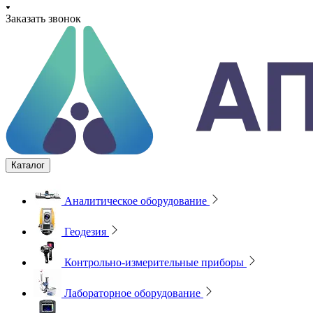
Заказать звонок
Каталог
Аналитическое оборудование
Геодезия
Контрольно-измерительные приборы
Лабораторное оборудование