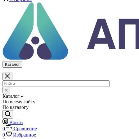
Каталог
По всему сайту
По каталогу
Войти
0
Сравнение
0
Избранное
0
Корзина
Каталог