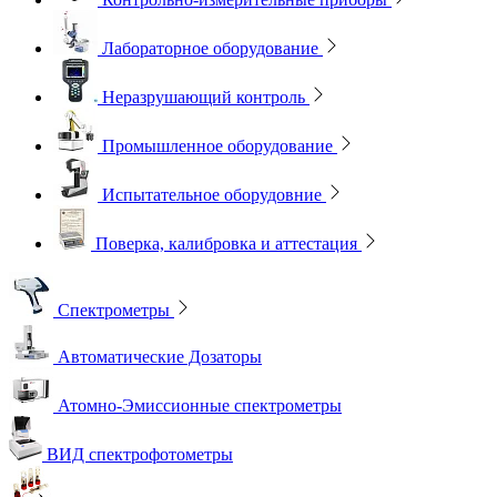
Лабораторное оборудование
Неразрушающий контроль
Промышленное оборудование
Испытательное оборудовние
Поверка, калибровка и аттестация
Спектрометры
Автоматические Дозаторы
Атомно-Эмиссионные спектрометры
ВИД спектрофотометры