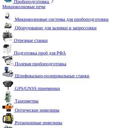
Пробоподготовка
Микроволновые печи
Микроволновые системы для пробоподготовки
Оборудование для заливки и запрессовки
Отрезные станки
Подготовка проб для РФА
Полевая пробоподготовка
Шлифовально-полировальные станки
GPS/GNSS приемники
Тахеометры
Оптические нивелиры
Ротационные нивелиры