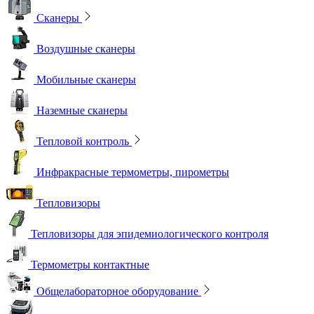
Сканеры
Воздушные сканеры
Мобильные сканеры
Наземные сканеры
Тепловой контроль
Инфракрасные термометры, пирометры
Тепловизоры
Тепловизоры для эпидемиологического контроля
Термометры контактные
Общелабораторное оборудование