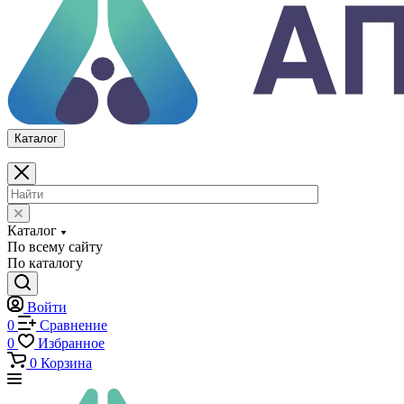
Каталог
Каталог
По всему сайту
По каталогу
Войти
0
Сравнение
0
Избранное