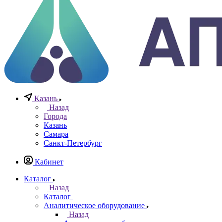
0
Казань
Назад
Города
Казань
Самара
Санкт-Петербург
Кабинет
Каталог
Назад