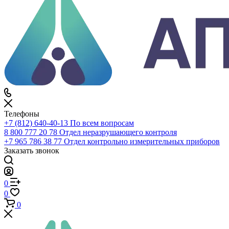
0
Корзина
Телефоны
+7 (812) 640-40-13
По всем вопросам
8 800 777 20 78
Отдел неразрушающего контроля
+7 965 786 38 77
Отдел контрольно измерительных приборов
Заказать звонок
0
0