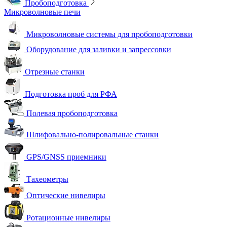
Пробоподготовка
Микроволновые печи
Микроволновые системы для пробоподготовки
Оборудование для заливки и запрессовки
Отрезные станки
Подготовка проб для РФА
Полевая пробоподготовка
Шлифовально-полировальные станки
GPS/GNSS приемники
Тахеометры
Оптические нивелиры
Ротационные нивелиры