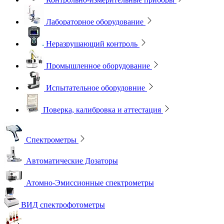
Лабораторное оборудование
Неразрушающий контроль
Промышленное оборудование
Испытательное оборудовние
Поверка, калибровка и аттестация
Спектрометры
Автоматические Дозаторы
Атомно-Эмиссионные спектрометры
ВИД спектрофотометры