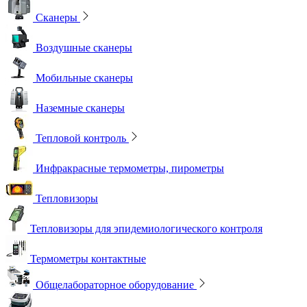
Сканеры
Воздушные сканеры
Мобильные сканеры
Наземные сканеры
Тепловой контроль
Инфракрасные термометры, пирометры
Тепловизоры
Тепловизоры для эпидемиологического контроля
Термометры контактные
Общелабораторное оборудование