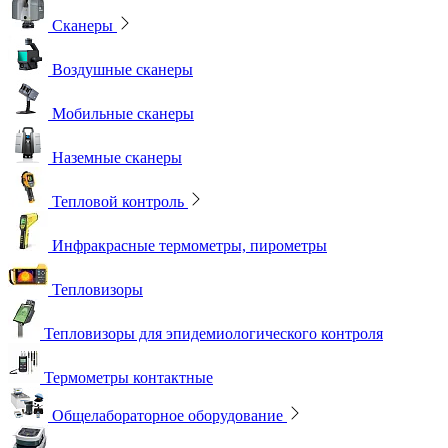
Сканеры
Воздушные сканеры
Мобильные сканеры
Наземные сканеры
Тепловой контроль
Инфракрасные термометры, пирометры
Тепловизоры
Тепловизоры для эпидемиологического контроля
Термометры контактные
Общелабораторное оборудование