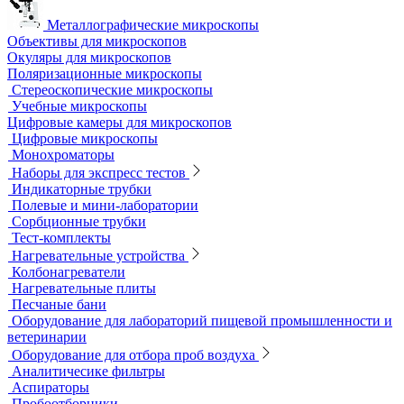
Металлографические микроскопы
Объективы для микроскопов
Окуляры для микроскопов
Поляризационные микроскопы
Стереоскопические микроскопы
Учебные микроскопы
Цифровые камеры для микроскопов
Цифровые микроскопы
Монохроматоры
Наборы для экспресс тестов
Индикаторные трубки
Полевые и мини-лаборатории
Сорбционные трубки