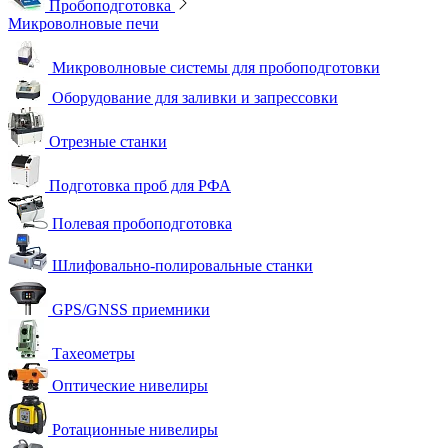
Пробоподготовка
Микроволновые печи
Микроволновые системы для пробоподготовки
Оборудование для заливки и запрессовки
Отрезные станки
Подготовка проб для РФА
Полевая пробоподготовка
Шлифовально-полировальные станки
GPS/GNSS приемники
Тахеометры
Оптические нивелиры
Ротационные нивелиры