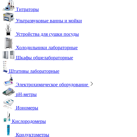
Титраторы
Ультразвуковые ванны и мойки
Устройства для сушки посуды
Холодильники лабораторные
Шкафы общелабораторные
Штативы лабораторные
Электрохимическое оборудование
pH-метры
Иономеры
Кислородомеры
Кондуктометры