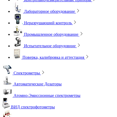
Лабораторное оборудование
Неразрушающий контроль
Промышленное оборудование
Испытательное оборудовние
Поверка, калибровка и аттестация
Спектрометры
Автоматические Дозаторы
Атомно-Эмиссионные спектрометры
ВИД спектрофотометры