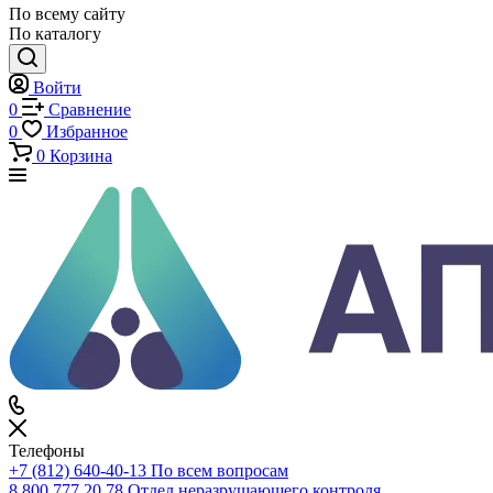
Каталог
Каталог
По всему сайту
По каталогу
Войти
0
Сравнение
0
Избранное
0
Корзина