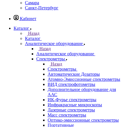
Казань
Назад
Города
Казань
Самара
Санкт-Петербург
Кабинет
Каталог
Назад
Каталог
Аналитическое оборудование
Назад
Аналитическое оборудование
Спектрометры
Назад