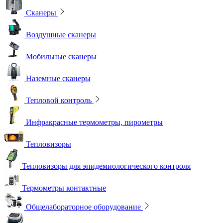
Сканеры
Воздушные сканеры
Мобильные сканеры
Наземные сканеры
Тепловой контроль
Инфракрасные термометры, пирометры
Тепловизоры
Тепловизоры для эпидемиологического контроля
Термометры контактные
Общелабораторное оборудование