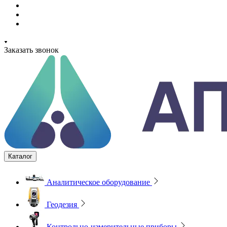
Заказать звонок
Каталог
Аналитическое оборудование
Геодезия
Контрольно-измерительные приборы