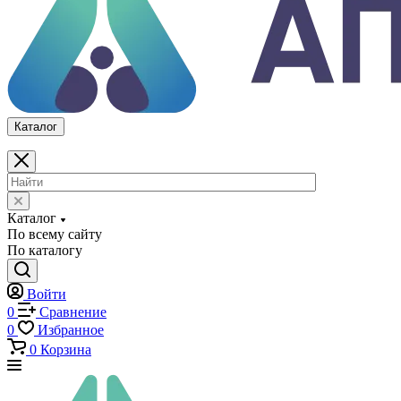
0
Избранное
0
Корзина
Каталог
Каталог
По всему сайту
По каталогу
Войти
0
Сравнение