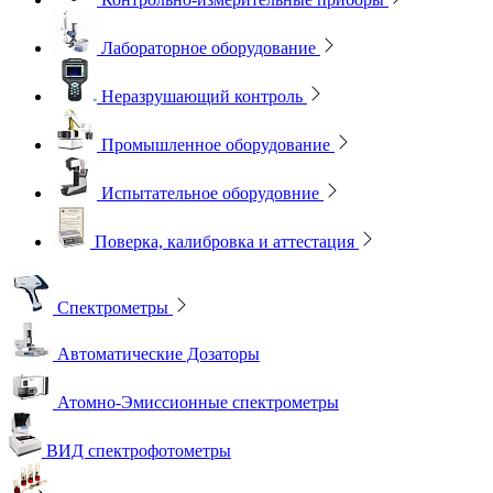
Лабораторное оборудование
Неразрушающий контроль
Промышленное оборудование
Испытательное оборудовние
Поверка, калибровка и аттестация
Спектрометры
Автоматические Дозаторы
Атомно-Эмиссионные спектрометры
ВИД спектрофотометры