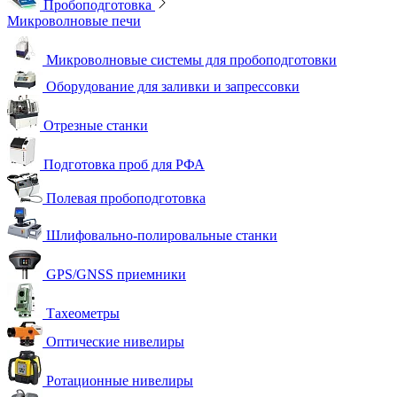
Пробоподготовка
Микроволновые печи
Микроволновые системы для пробоподготовки
Оборудование для заливки и запрессовки
Отрезные станки
Подготовка проб для РФА
Полевая пробоподготовка
Шлифовально-полировальные станки
GPS/GNSS приемники
Тахеометры
Оптические нивелиры
Ротационные нивелиры