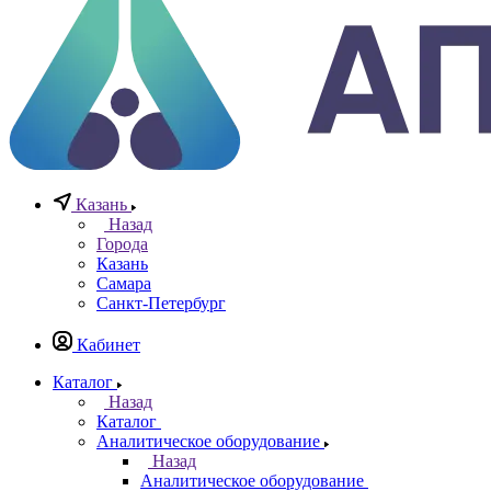
0
0
Казань
Назад
Города
Казань
Самара
Санкт-Петербург
Кабинет
Каталог