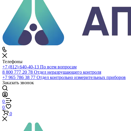
0
Избранное
0
Корзина
Телефоны
+7 (812) 640-40-13
По всем вопросам
8 800 777 20 78
Отдел неразрушающего контроля
+7 965 786 38 77
Отдел контрольно измерительных приборов
Заказать звонок
0