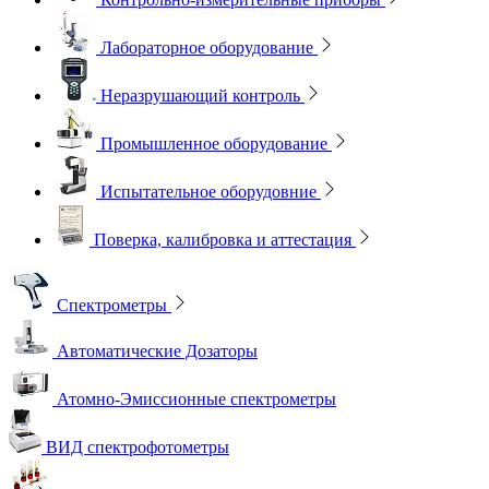
Лабораторное оборудование
Неразрушающий контроль
Промышленное оборудование
Испытательное оборудовние
Поверка, калибровка и аттестация
Спектрометры
Автоматические Дозаторы
Атомно-Эмиссионные спектрометры
ВИД спектрофотометры