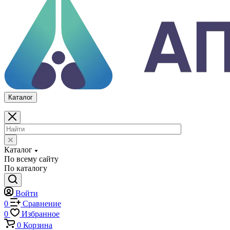
Каталог
По всему сайту
По каталогу
Войти
0
Сравнение
0
Избранное
0
Корзина
Каталог