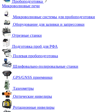
Пробоподготовка
Микроволновые печи
Микроволновые системы для пробоподготовки
Оборудование для заливки и запрессовки
Отрезные станки
Подготовка проб для РФА
Полевая пробоподготовка
Шлифовально-полировальные станки
GPS/GNSS приемники
Тахеометры
Оптические нивелиры
Ротационные нивелиры