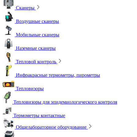
Сканеры
Воздушные сканеры
Мобильные сканеры
Наземные сканеры
Тепловой контроль
Инфракрасные термометры, пирометры
Тепловизоры
Тепловизоры для эпидемиологического контроля
Термометры контактные
Общелабораторное оборудование