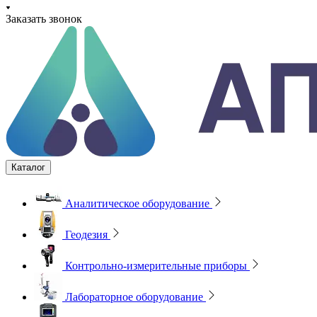
Заказать звонок
Каталог
Аналитическое оборудование
Геодезия
Контрольно-измерительные приборы
Лабораторное оборудование