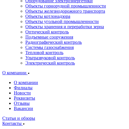
Оборудование электроэнергетики
Объекты горнорудной промышленности
Объекты железнодорожного транспорта
Объекты котлонадзора
Объекты угольной промышленности
Объекты хранения и переработки зерна
Оптический контроль
Подъемные сооружения
Радиографический контроль
Системы газоснабжения
Тепловой контроль
Ультразвуковой контроль
Электрический контроль
О компании
О компании
Филиалы
Новости
Реквизиты
Отзывы
Вакансии
Статьи и обзоры
Контакты