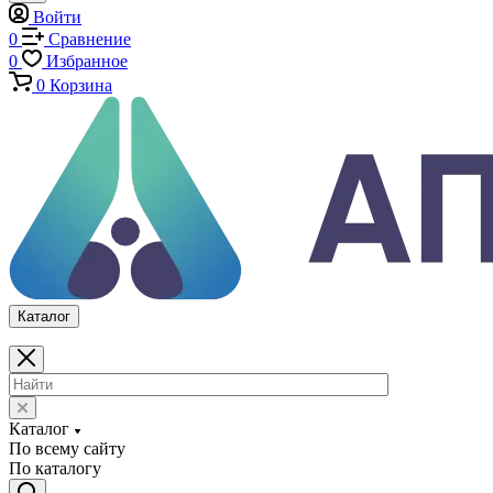
Каталог
По всему сайту
По каталогу
Войти
0
Сравнение
0
Избранное
0
Корзина
Каталог