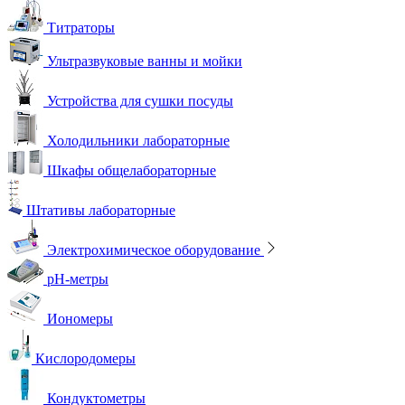
Титраторы
Ультразвуковые ванны и мойки
Устройства для сушки посуды
Холодильники лабораторные
Шкафы общелабораторные
Штативы лабораторные
Электрохимическое оборудование
pH-метры
Иономеры
Кислородомеры
Кондуктометры