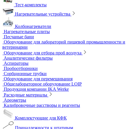
Тест-комплекты
Нагревательные устройства
Колбонагреватели
Нагревательные плиты
Песчаные бани
Оборудование для лабораторий пищевой
промышленности и ветеринарии
Оборудование для отбора проб воздуха
Аналитичесике фильтры
Аспираторы
Пробоотборники
Сорбционные трубки
Оборудование для перемешивания
Общелабораторное оборудование LOIP