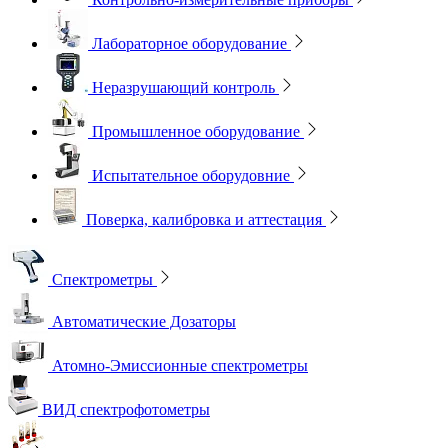
Лабораторное оборудование
Неразрушающий контроль
Промышленное оборудование
Испытательное оборудовние
Поверка, калибровка и аттестация
Спектрометры
Автоматические Дозаторы
Атомно-Эмиссионные спектрометры
ВИД спектрофотометры