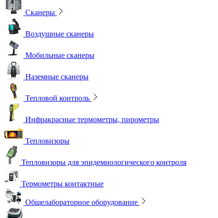
Сканеры
Воздушные сканеры
Мобильные сканеры
Наземные сканеры
Тепловой контроль
Инфракрасные термометры, пирометры
Тепловизоры
Тепловизоры для эпидемиологического контроля
Термометры контактные
Общелабораторное оборудование