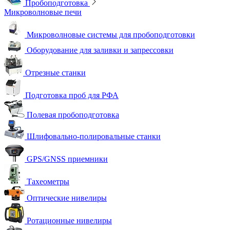
Пробоподготовка
Микроволновые печи
Микроволновые системы для пробоподготовки
Оборудование для заливки и запрессовки
Отрезные станки
Подготовка проб для РФА
Полевая пробоподготовка
Шлифовально-полировальные станки
GPS/GNSS приемники
Тахеометры
Оптические нивелиры
Ротационные нивелиры