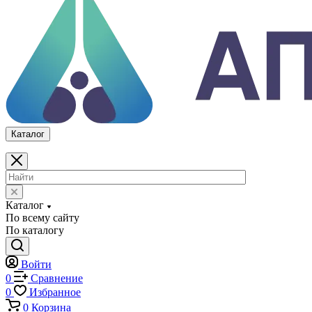
Войти
0
Сравнение
0
Избранное
0
Корзина
Каталог
Каталог
По всему сайту
По каталогу