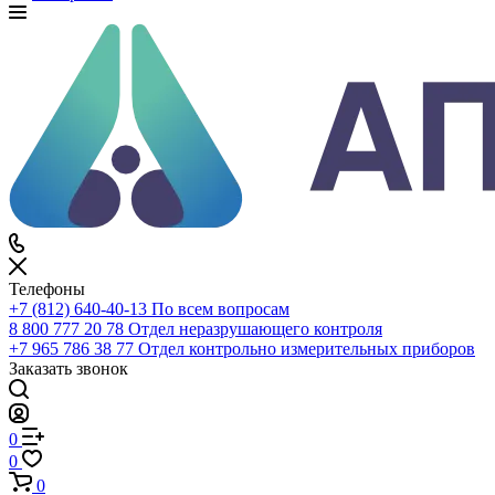
Войти
0
Сравнение
0
Избранное
0
Корзина
Телефоны
+7 (812) 640-40-13
По всем вопросам
8 800 777 20 78
Отдел неразрушающего контроля
+7 965 786 38 77
Отдел контрольно измерительных приборов
Заказать звонок