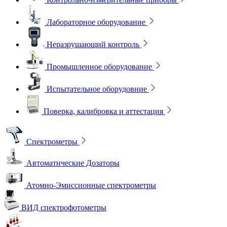
Лабораторное оборудование
Неразрушающий контроль
Промышленное оборудование
Испытательное оборудовние
Поверка, калибровка и аттестация
Спектрометры
Автоматические Дозаторы
Атомно-Эмиссионные спектрометры
ВИД спектрофотометры