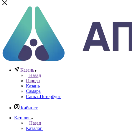
0
0
0
Казань
Назад
Города
Казань
Самара
Санкт-Петербург