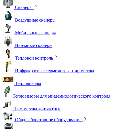
Сканеры
Воздушные сканеры
Мобильные сканеры
Наземные сканеры
Тепловой контроль
Инфракрасные термометры, пирометры
Тепловизоры
Тепловизоры для эпидемиологического контроля
Термометры контактные
Общелабораторное оборудование