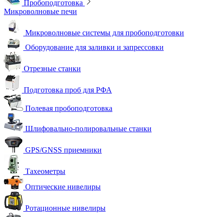
Пробоподготовка
Микроволновые печи
Микроволновые системы для пробоподготовки
Оборудование для заливки и запрессовки
Отрезные станки
Подготовка проб для РФА
Полевая пробоподготовка
Шлифовально-полировальные станки
GPS/GNSS приемники
Тахеометры
Оптические нивелиры
Ротационные нивелиры