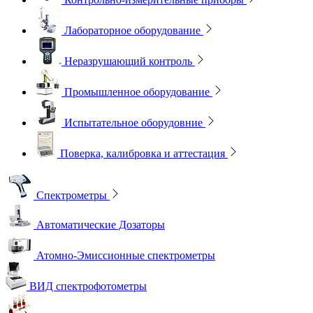
Лабораторное оборудование
Неразрушающий контроль
Промышленное оборудование
Испытательное оборудовние
Поверка, калибровка и аттестация
Спектрометры
Автоматические Дозаторы
Атомно-Эмиссионные спектрометры
ВИД спектрофотометры