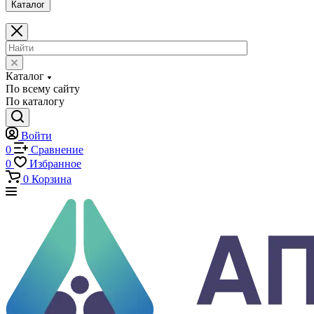
0
Избранное
0
Корзина
Каталог
Каталог
По всему сайту
По каталогу
Войти
0
Сравнение