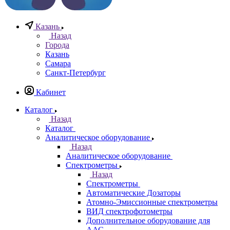
0
0
Казань
Назад
Города
Казань
Самара
Санкт-Петербург
Кабинет
Каталог