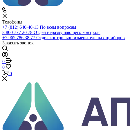
0
Избранное
0
Корзина
Телефоны
+7 (812) 640-40-13
По всем вопросам
8 800 777 20 78
Отдел неразрушающего контроля
+7 965 786 38 77
Отдел контрольно измерительных приборов
Заказать звонок
0