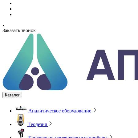
Заказать звонок
Каталог
Аналитическое оборудование
Геодезия
Контрольно-измерительные приборы