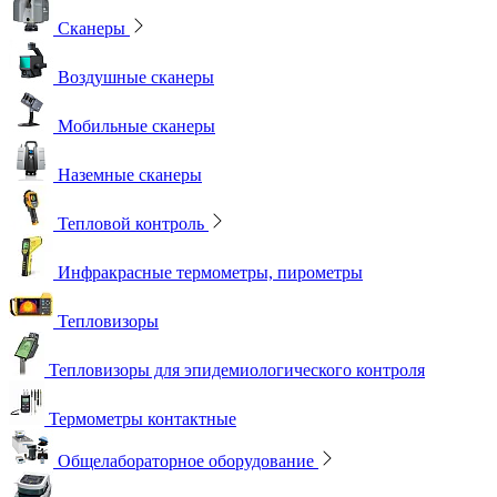
Сканеры
Воздушные сканеры
Мобильные сканеры
Наземные сканеры
Тепловой контроль
Инфракрасные термометры, пирометры
Тепловизоры
Тепловизоры для эпидемиологического контроля
Термометры контактные
Общелабораторное оборудование