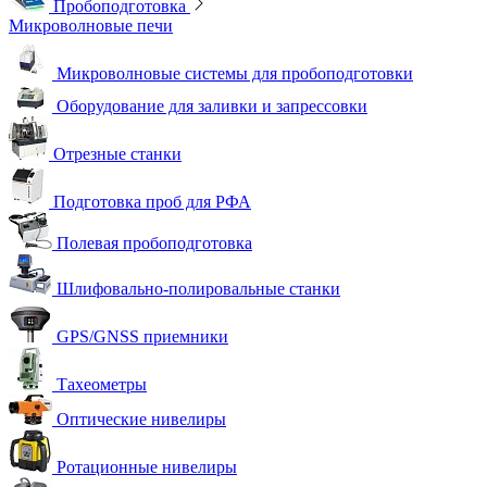
Пробоподготовка
Микроволновые печи
Микроволновые системы для пробоподготовки
Оборудование для заливки и запрессовки
Отрезные станки
Подготовка проб для РФА
Полевая пробоподготовка
Шлифовально-полировальные станки
GPS/GNSS приемники
Тахеометры
Оптические нивелиры
Ротационные нивелиры