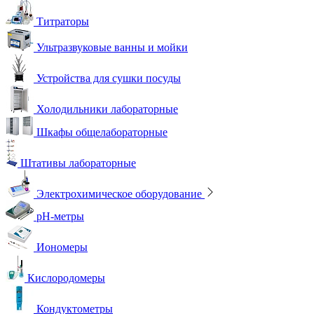
Титраторы
Ультразвуковые ванны и мойки
Устройства для сушки посуды
Холодильники лабораторные
Шкафы общелабораторные
Штативы лабораторные
Электрохимическое оборудование
pH-метры
Иономеры
Кислородомеры
Кондуктометры