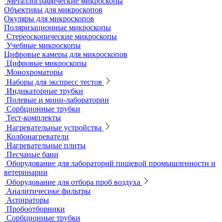
Металлографические микроскопы
Объективы для микроскопов
Окуляры для микроскопов
Поляризационные микроскопы
Стереоскопические микроскопы
Учебные микроскопы
Цифровые камеры для микроскопов
Цифровые микроскопы
Монохроматоры
Наборы для экспресс тестов
Индикаторные трубки
Полевые и мини-лаборатории
Сорбционные трубки