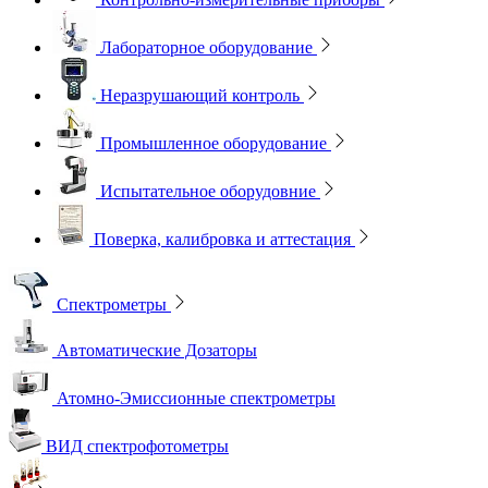
Лабораторное оборудование
Неразрушающий контроль
Промышленное оборудование
Испытательное оборудовние
Поверка, калибровка и аттестация
Спектрометры
Автоматические Дозаторы
Атомно-Эмиссионные спектрометры
ВИД спектрофотометры