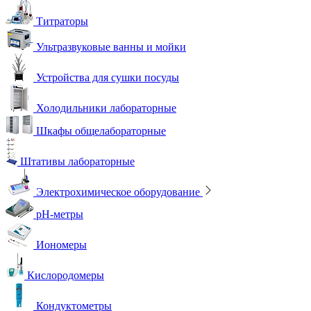
Титраторы
Ультразвуковые ванны и мойки
Устройства для сушки посуды
Холодильники лабораторные
Шкафы общелабораторные
Штативы лабораторные
Электрохимическое оборудование
pH-метры
Иономеры
Кислородомеры
Кондуктометры