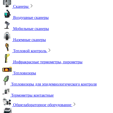
Сканеры
Воздушные сканеры
Мобильные сканеры
Наземные сканеры
Тепловой контроль
Инфракрасные термометры, пирометры
Тепловизоры
Тепловизоры для эпидемиологического контроля
Термометры контактные
Общелабораторное оборудование