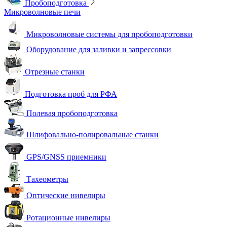
Пробоподготовка
Микроволновые печи
Микроволновые системы для пробоподготовки
Оборудование для заливки и запрессовки
Отрезные станки
Подготовка проб для РФА
Полевая пробоподготовка
Шлифовально-полировальные станки
GPS/GNSS приемники
Тахеометры
Оптические нивелиры
Ротационные нивелиры