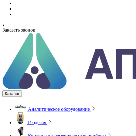
Заказать звонок
Каталог
Аналитическое оборудование
Геодезия
Контрольно-измерительные приборы