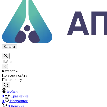
Каталог
По всему сайту
По каталогу
Войти
0
Сравнение
0
Избранное
0
Корзина
Каталог