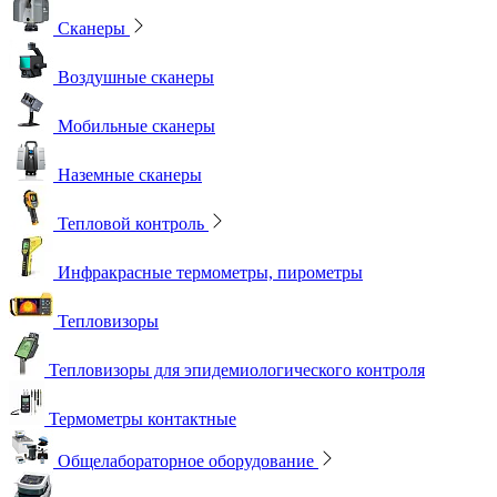
Сканеры
Воздушные сканеры
Мобильные сканеры
Наземные сканеры
Тепловой контроль
Инфракрасные термометры, пирометры
Тепловизоры
Тепловизоры для эпидемиологического контроля
Термометры контактные
Общелабораторное оборудование