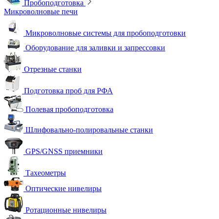
Пробоподготовка
Микроволновые печи
Микроволновые системы для пробоподготовки
Оборудование для заливки и запрессовки
Отрезные станки
Подготовка проб для РФА
Полевая пробоподготовка
Шлифовально-полировальные станки
GPS/GNSS приемники
Тахеометры
Оптические нивелиры
Ротационные нивелиры