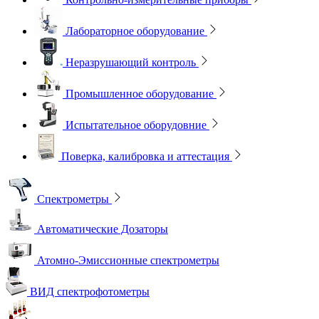
Лабораторное оборудование
Неразрушающий контроль
Промышленное оборудование
Испытательное оборудовние
Поверка, калибровка и аттестация
Спектрометры
Автоматические Дозаторы
Атомно-Эмиссионные спектрометры
ВИД спектрофотометры