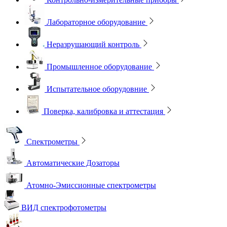
Лабораторное оборудование
Неразрушающий контроль
Промышленное оборудование
Испытательное оборудовние
Поверка, калибровка и аттестация
Спектрометры
Автоматические Дозаторы
Атомно-Эмиссионные спектрометры
ВИД спектрофотометры