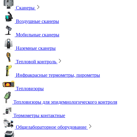
Сканеры
Воздушные сканеры
Мобильные сканеры
Наземные сканеры
Тепловой контроль
Инфракрасные термометры, пирометры
Тепловизоры
Тепловизоры для эпидемиологического контроля
Термометры контактные
Общелабораторное оборудование