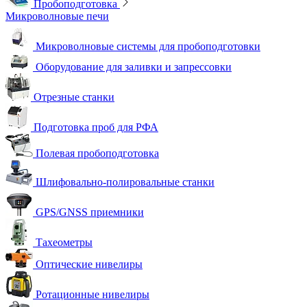
Пробоподготовка
Микроволновые печи
Микроволновые системы для пробоподготовки
Оборудование для заливки и запрессовки
Отрезные станки
Подготовка проб для РФА
Полевая пробоподготовка
Шлифовально-полировальные станки
GPS/GNSS приемники
Тахеометры
Оптические нивелиры
Ротационные нивелиры