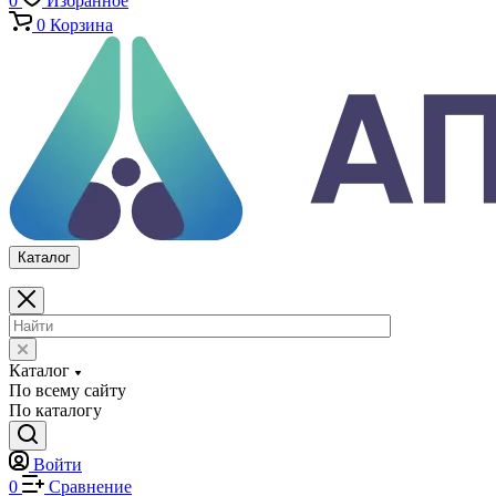
Каталог
По всему сайту
По каталогу
Войти
0
Сравнение
0
Избранное
0
Корзина
Каталог