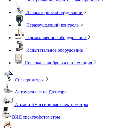
Лабораторное оборудование
Неразрушающий контроль
Промышленное оборудование
Испытательное оборудовние
Поверка, калибровка и аттестация
Спектрометры
Автоматические Дозаторы
Атомно-Эмиссионные спектрометры
ВИД спектрофотометры