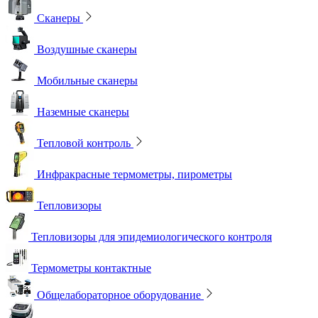
Сканеры
Воздушные сканеры
Мобильные сканеры
Наземные сканеры
Тепловой контроль
Инфракрасные термометры, пирометры
Тепловизоры
Тепловизоры для эпидемиологического контроля
Термометры контактные
Общелабораторное оборудование