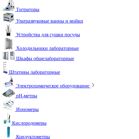
Титраторы
Ультразвуковые ванны и мойки
Устройства для сушки посуды
Холодильники лабораторные
Шкафы общелабораторные
Штативы лабораторные
Электрохимическое оборудование
pH-метры
Иономеры
Кислородомеры
Кондуктометры