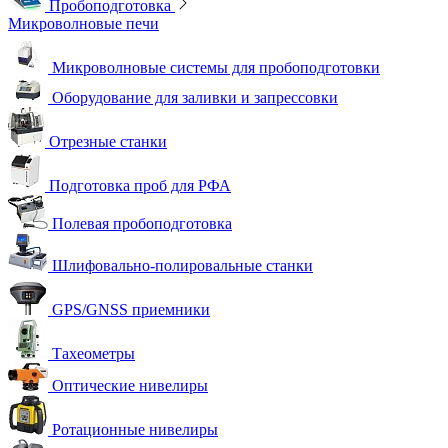
Пробоподготовка
Микроволновые печи
Микроволновые системы для пробоподготовки
Оборудование для заливки и запрессовки
Отрезные станки
Подготовка проб для РФА
Полевая пробоподготовка
Шлифовально-полировальные станки
GPS/GNSS приемники
Тахеометры
Оптические нивелиры
Ротационные нивелиры