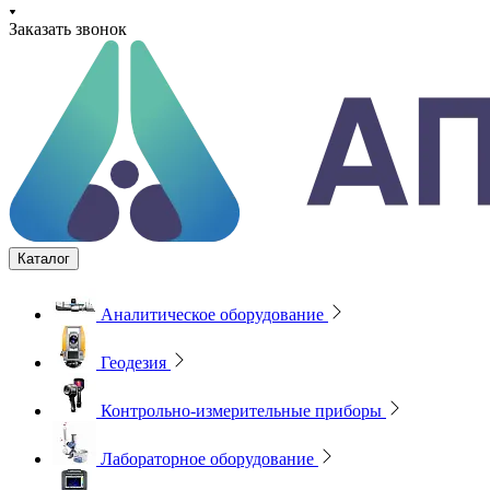
Заказать звонок
Каталог
Аналитическое оборудование
Геодезия
Контрольно-измерительные приборы
Лабораторное оборудование