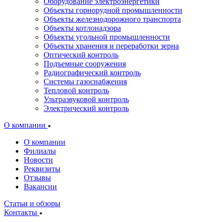
Оборудование электроэнергетики
Объекты горнорудной промышленности
Объекты железнодорожного транспорта
Объекты котлонадзора
Объекты угольной промышленности
Объекты хранения и переработки зерна
Оптический контроль
Подъемные сооружения
Радиографический контроль
Системы газоснабжения
Тепловой контроль
Ультразвуковой контроль
Электрический контроль
О компании
О компании
Филиалы
Новости
Реквизиты
Отзывы
Вакансии
Статьи и обзоры
Контакты